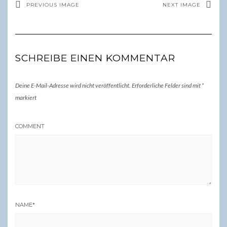
PREVIOUS IMAGE
NEXT IMAGE
SCHREIBE EINEN KOMMENTAR
Deine E-Mail-Adresse wird nicht veröffentlicht.
Erforderliche Felder sind mit
*
markiert
COMMENT
NAME
*