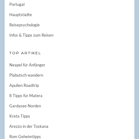
Portugal
Hauptstädte
Reisepsychologie
Infos & Tipps zum Reisen
TOP ARTIKEL
Neapel für Anfänger
Plabutsch wandern
Apulien Roadtrip
8 Tipps für Matera
Gardasee Norden
Kreta Tipps
Arezzo in der Toskana
Rom Geheimtipps