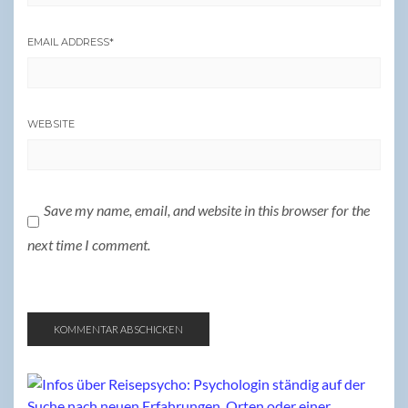
EMAIL ADDRESS
*
WEBSITE
Save my name, email, and website in this browser for the
next time I comment.