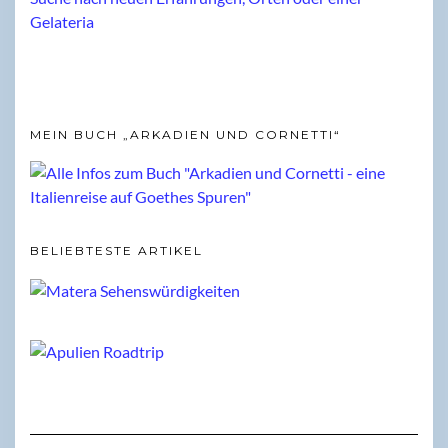
MEIN BUCH „ARKADIEN UND CORNETTI“
BELIEBTESTE ARTIKEL