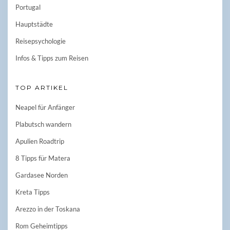
Portugal
Hauptstädte
Reisepsychologie
Infos & Tipps zum Reisen
TOP ARTIKEL
Neapel für Anfänger
Plabutsch wandern
Apulien Roadtrip
8 Tipps für Matera
Gardasee Norden
Kreta Tipps
Arezzo in der Toskana
Rom Geheimtipps