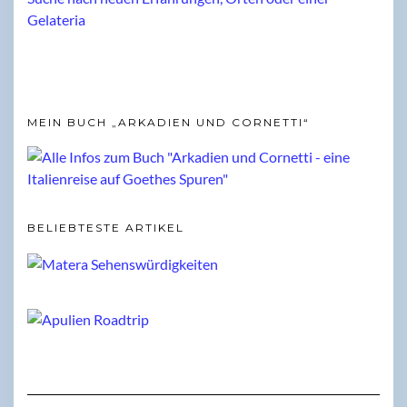
MEIN BUCH „ARKADIEN UND CORNETTI“
BELIEBTESTE ARTIKEL