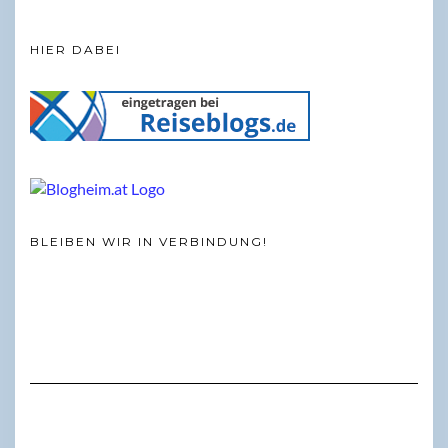
HIER DABEI
BLEIBEN WIR IN VERBINDUNG!