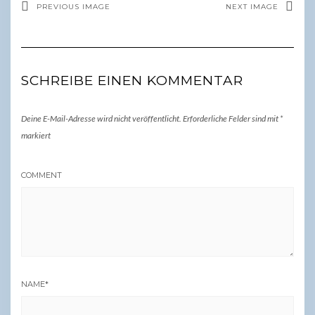
PREVIOUS IMAGE
NEXT IMAGE
SCHREIBE EINEN KOMMENTAR
Deine E-Mail-Adresse wird nicht veröffentlicht.
Erforderliche Felder sind mit
*
markiert
COMMENT
NAME
*