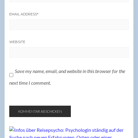
EMAIL ADDRESS
*
WEBSITE
Save my name, email, and website in this browser for the
next time I comment.