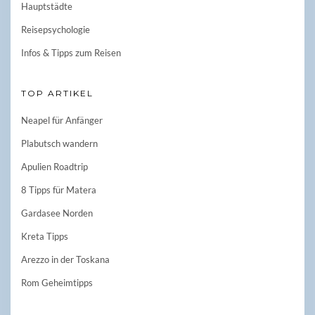
Hauptstädte
Reisepsychologie
Infos & Tipps zum Reisen
TOP ARTIKEL
Neapel für Anfänger
Plabutsch wandern
Apulien Roadtrip
8 Tipps für Matera
Gardasee Norden
Kreta Tipps
Arezzo in der Toskana
Rom Geheimtipps