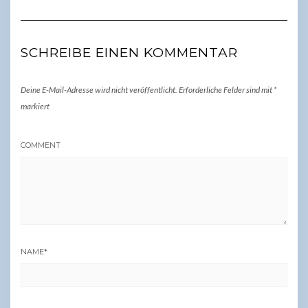
SCHREIBE EINEN KOMMENTAR
Deine E-Mail-Adresse wird nicht veröffentlicht.
Erforderliche Felder sind mit
*
markiert
COMMENT
NAME
*