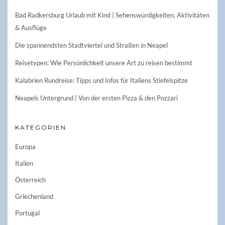
Bad Radkersburg Urlaub mit Kind | Sehenswürdigkeiten, Aktivitäten
& Ausflüge
Die spannendsten Stadtviertel und Straßen in Neapel
Reisetypen: Wie Persönlichkeit unsere Art zu reisen bestimmt
Kalabrien Rundreise: Tipps und Infos für Italiens Stiefelspitze
Neapels Untergrund | Von der ersten Pizza & den Pozzari
KATEGORIEN
Europa
Italien
Österreich
Griechenland
Portugal