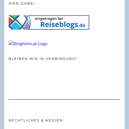
HIER DABEI
BLEIBEN WIR IN VERBINDUNG!
RECHTLICHES & MEDIEN