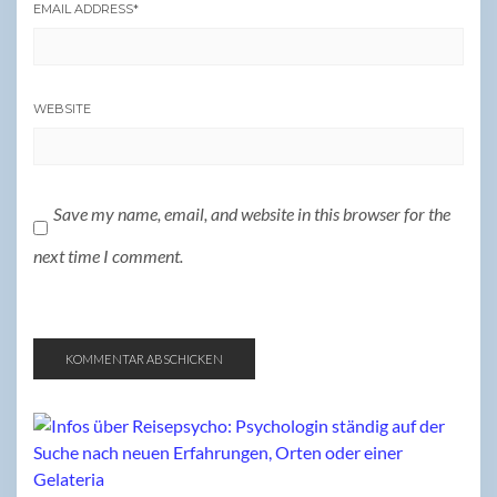
EMAIL ADDRESS
*
WEBSITE
Save my name, email, and website in this browser for the
next time I comment.