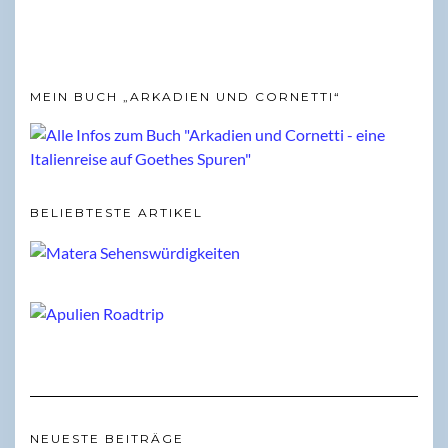
MEIN BUCH „ARKADIEN UND CORNETTI“
BELIEBTESTE ARTIKEL
NEUESTE BEITRÄGE