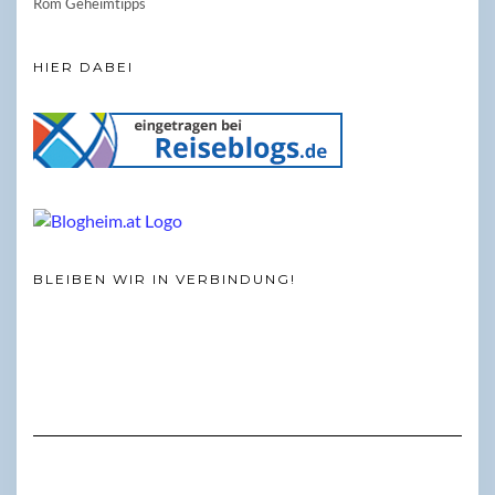
Rom Geheimtipps
HIER DABEI
BLEIBEN WIR IN VERBINDUNG!