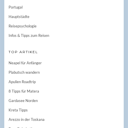
Portugal
Hauptstädte
Reisepsychologie
Infos & Tipps zum Reisen
TOP ARTIKEL
Neapel für Anfänger
Plabutsch wandern
Apulien Roadtrip
8 Tipps für Matera
Gardasee Norden
Kreta Tipps
Arezzo in der Toskana