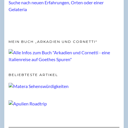
MEIN BUCH „ARKADIEN UND CORNETTI“
BELIEBTESTE ARTIKEL