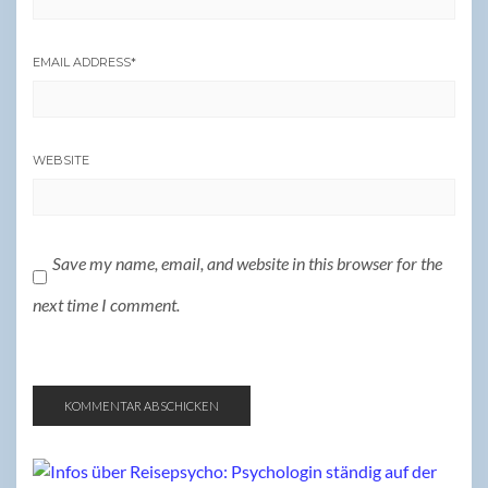
EMAIL ADDRESS
*
WEBSITE
Save my name, email, and website in this browser for the
next time I comment.