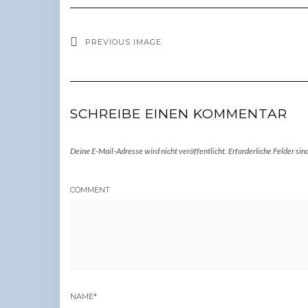
PREVIOUS IMAGE
SCHREIBE EINEN KOMMENTAR
Deine E-Mail-Adresse wird nicht veröffentlicht.
Erforderliche Felder sin
COMMENT
NAME
*