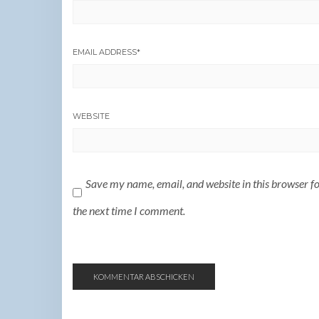
EMAIL ADDRESS
*
WEBSITE
Save my name, email, and website in this browser f
the next time I comment.