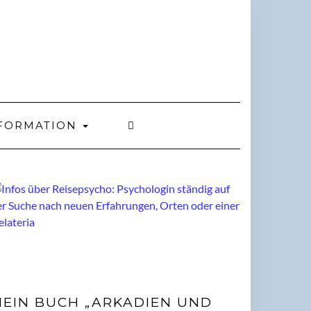
FORMATION
EIN BUCH „ARKADIEN UND