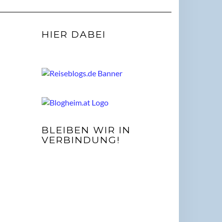
HIER DABEI
BLEIBEN WIR IN
VERBINDUNG!