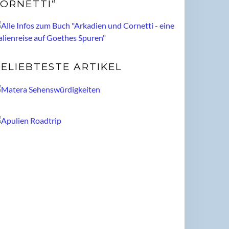
ORNETTI“
ELIEBTESTE ARTIKEL