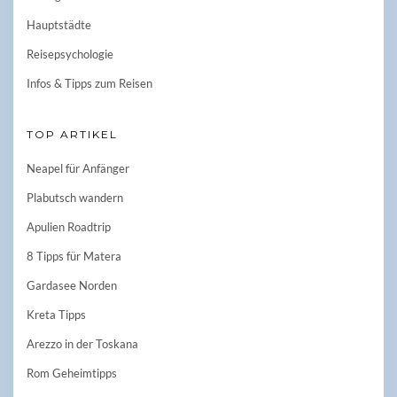
Hauptstädte
Reisepsychologie
Infos & Tipps zum Reisen
TOP ARTIKEL
Neapel für Anfänger
Plabutsch wandern
Apulien Roadtrip
8 Tipps für Matera
Gardasee Norden
Kreta Tipps
Arezzo in der Toskana
Rom Geheimtipps