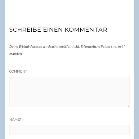
SCHREIBE EINEN KOMMENTAR
Deine E-Mail-Adresse wird nicht veröffentlicht.
Erforderliche Felder sind mit
*
markiert
COMMENT
NAME
*