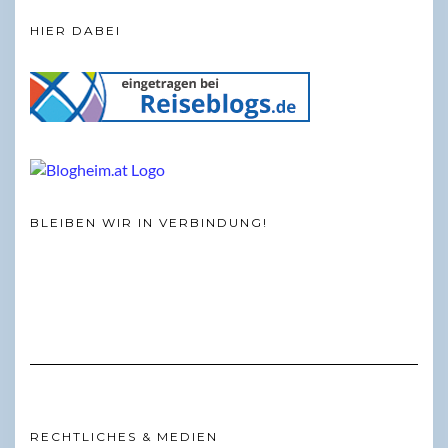
HIER DABEI
BLEIBEN WIR IN VERBINDUNG!
RECHTLICHES & MEDIEN