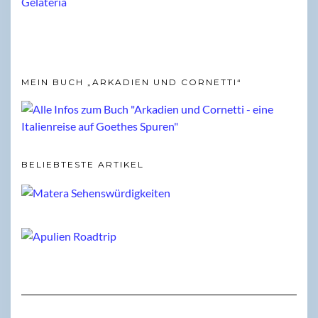
MEIN BUCH „ARKADIEN UND CORNETTI“
BELIEBTESTE ARTIKEL