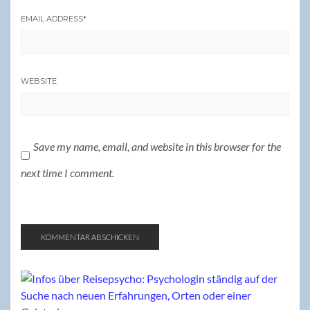
EMAIL ADDRESS
*
WEBSITE
Save my name, email, and website in this browser for the
next time I comment.