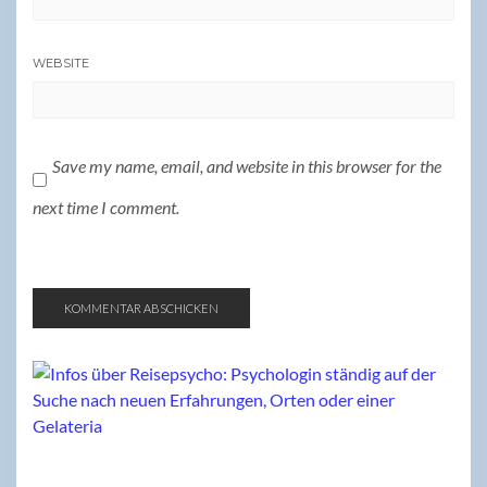
WEBSITE
Save my name, email, and website in this browser for the
next time I comment.