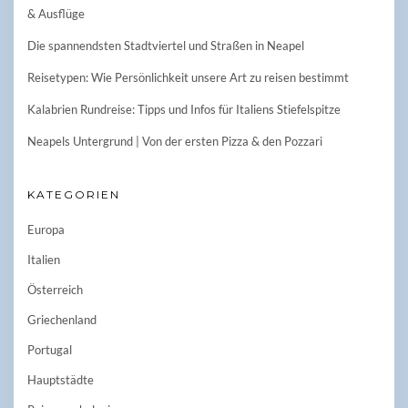
& Ausflüge
Die spannendsten Stadtviertel und Straßen in Neapel
Reisetypen: Wie Persönlichkeit unsere Art zu reisen bestimmt
Kalabrien Rundreise: Tipps und Infos für Italiens Stiefelspitze
Neapels Untergrund | Von der ersten Pizza & den Pozzari
KATEGORIEN
Europa
Italien
Österreich
Griechenland
Portugal
Hauptstädte