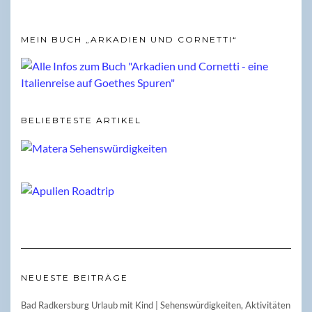
MEIN BUCH „ARKADIEN UND CORNETTI“
BELIEBTESTE ARTIKEL
NEUESTE BEITRÄGE
Bad Radkersburg Urlaub mit Kind | Sehenswürdigkeiten, Aktivitäten