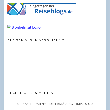
BLEIBEN WIR IN VERBINDUNG!
RECHTLICHES & MEDIEN
MEDIAKIT
DATENSCHUTZERKLÄRUNG
IMPRESSUM