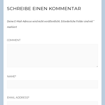
SCHREIBE EINEN KOMMENTAR
Deine E-Mail-Adresse wird nicht veröffentlicht.
Erforderliche Felder sind mit
*
markiert
COMMENT
NAME
*
EMAIL ADDRESS
*