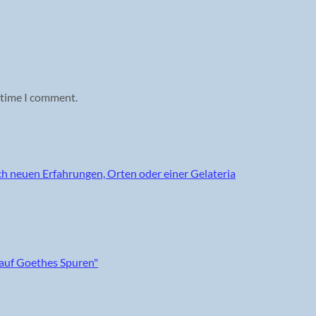
 time I comment.