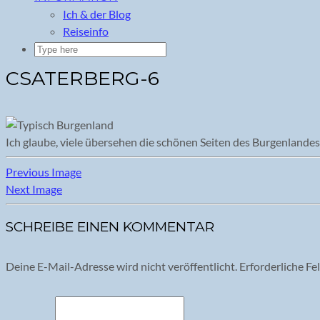
Ich & der Blog
Reiseinfo
CSATERBERG-6
Ich glaube, viele übersehen die schönen Seiten des Burgenlandes
Previous Image
Next Image
SCHREIBE EINEN KOMMENTAR
Deine E-Mail-Adresse wird nicht veröffentlicht.
Erforderliche Fe