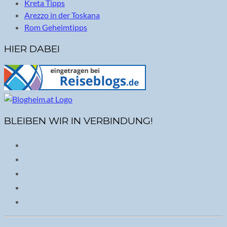
Kreta Tipps
Arezzo in der Toskana
Rom Geheimtipps
HIER DABEI
BLEIBEN WIR IN VERBINDUNG!