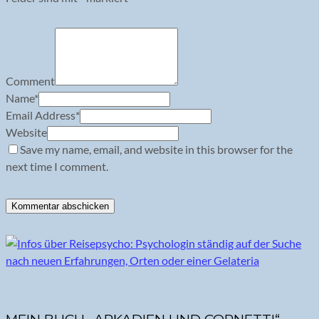
Comment
Name
*
Email Address
*
Website
Save my name, email, and website in this browser for the
next time I comment.