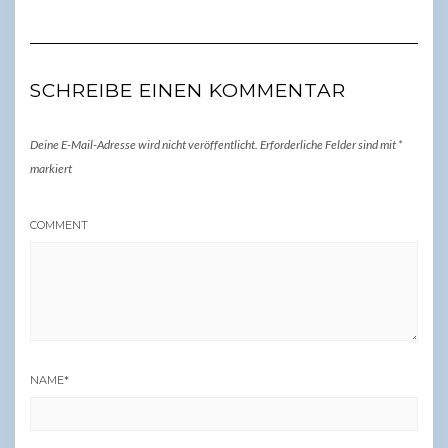
SCHREIBE EINEN KOMMENTAR
Deine E-Mail-Adresse wird nicht veröffentlicht.
Erforderliche Felder sind mit
*
markiert
COMMENT
NAME
*