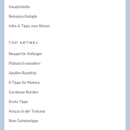
Hauptstädte
Reisepsychologie
Infos & Tipps zum Reisen
TOP ARTIKEL
Neapel für Anfänger
Plabutsch wandern
Apulien Roadtrip
8 Tipps für Matera
Gardasee Norden
Kreta Tipps
Arezzo in der Toskana
Rom Geheimtipps