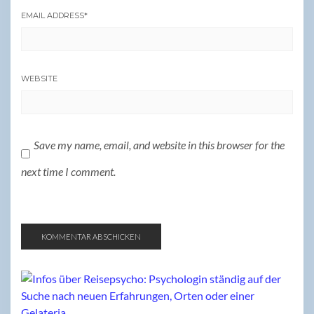
EMAIL ADDRESS
*
WEBSITE
Save my name, email, and website in this browser for the
next time I comment.