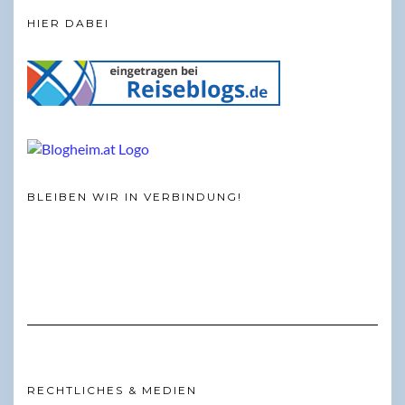
HIER DABEI
BLEIBEN WIR IN VERBINDUNG!
RECHTLICHES & MEDIEN