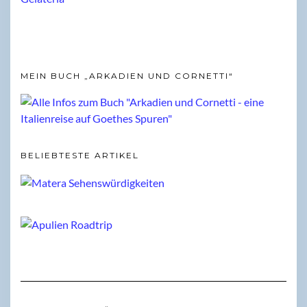
MEIN BUCH „ARKADIEN UND CORNETTI“
BELIEBTESTE ARTIKEL