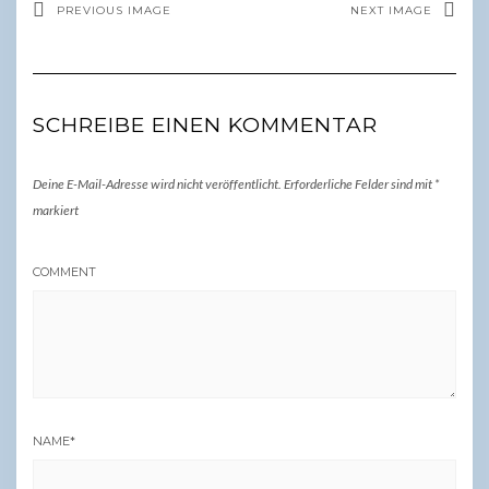
PREVIOUS IMAGE
NEXT IMAGE
SCHREIBE EINEN KOMMENTAR
Deine E-Mail-Adresse wird nicht veröffentlicht.
Erforderliche Felder sind mit
*
markiert
COMMENT
NAME
*