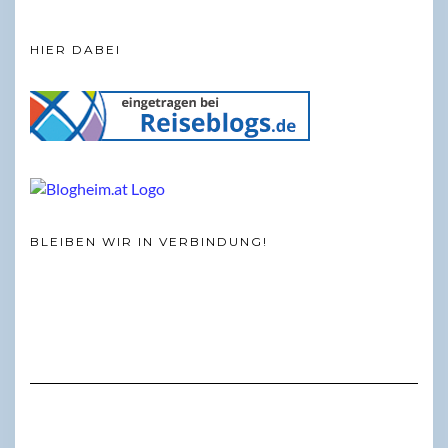
HIER DABEI
BLEIBEN WIR IN VERBINDUNG!