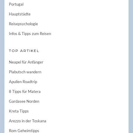
Portugal
Hauptstädte
Reisepsychologie
Infos & Tipps zum Reisen
TOP ARTIKEL
Neapel für Anfänger
Plabutsch wandern
Apulien Roadtrip
8 Tipps für Matera
Gardasee Norden
Kreta Tipps
Arezzo in der Toskana
Rom Geheimtipps