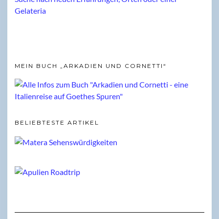
MEIN BUCH „ARKADIEN UND CORNETTI“
BELIEBTESTE ARTIKEL