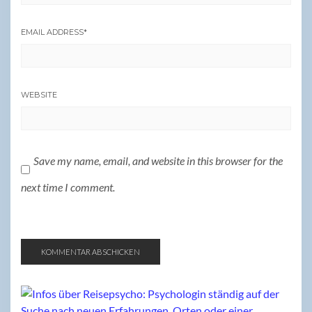
EMAIL ADDRESS
*
WEBSITE
Save my name, email, and website in this browser for the
next time I comment.