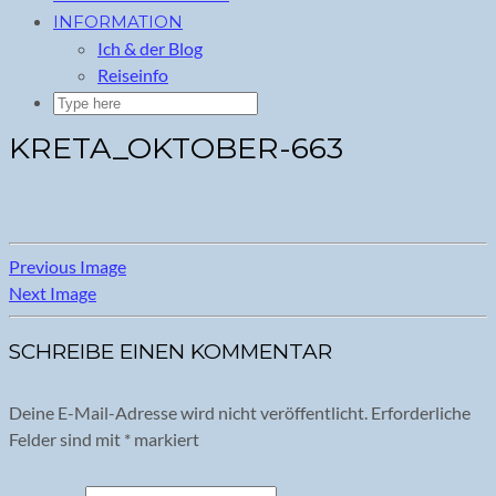
INFORMATION
Ich & der Blog
Reiseinfo
KRETA_OKTOBER-663
Previous Image
Next Image
SCHREIBE EINEN KOMMENTAR
Deine E-Mail-Adresse wird nicht veröffentlicht.
Erforderliche
Felder sind mit
*
markiert