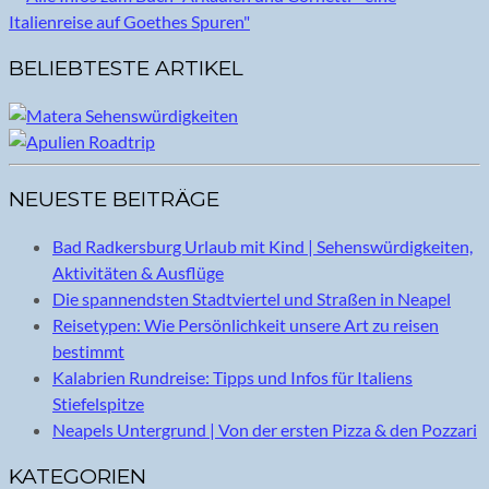
BELIEBTESTE ARTIKEL
NEUESTE BEITRÄGE
Bad Radkersburg Urlaub mit Kind | Sehenswürdigkeiten,
Aktivitäten & Ausflüge
Die spannendsten Stadtviertel und Straßen in Neapel
Reisetypen: Wie Persönlichkeit unsere Art zu reisen
bestimmt
Kalabrien Rundreise: Tipps und Infos für Italiens
Stiefelspitze
Neapels Untergrund | Von der ersten Pizza & den Pozzari
KATEGORIEN