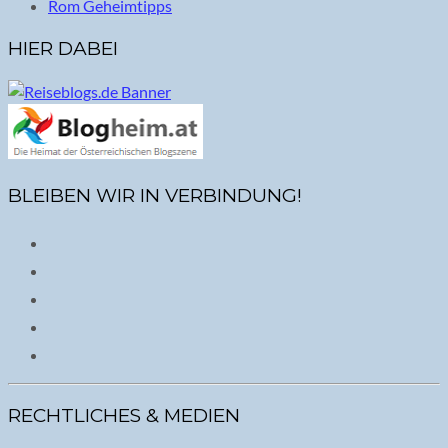
Rom Geheimtipps
HIER DABEI
BLEIBEN WIR IN VERBINDUNG!
RECHTLICHES & MEDIEN