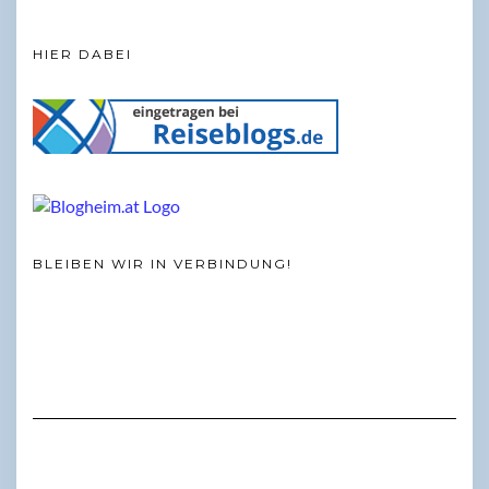
HIER DABEI
BLEIBEN WIR IN VERBINDUNG!