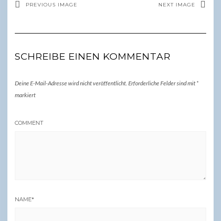
PREVIOUS IMAGE
NEXT IMAGE
SCHREIBE EINEN KOMMENTAR
Deine E-Mail-Adresse wird nicht veröffentlicht.
Erforderliche Felder sind mit
*
markiert
COMMENT
NAME
*