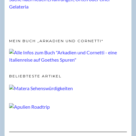
MEIN BUCH „ARKADIEN UND CORNETTI“
BELIEBTESTE ARTIKEL