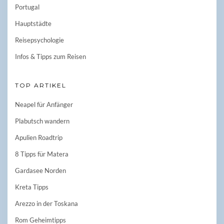
Portugal
Hauptstädte
Reisepsychologie
Infos & Tipps zum Reisen
TOP ARTIKEL
Neapel für Anfänger
Plabutsch wandern
Apulien Roadtrip
8 Tipps für Matera
Gardasee Norden
Kreta Tipps
Arezzo in der Toskana
Rom Geheimtipps