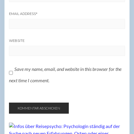
EMAIL ADDRESS
*
WEBSITE
Save my name, email, and website in this browser for the
next time I comment.