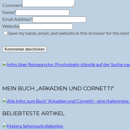
Comment
Name
*
Email Address
*
Website
Save my name, email, and website in this browser for the next
MEIN BUCH „ARKADIEN UND CORNETTI“
BELIEBTESTE ARTIKEL