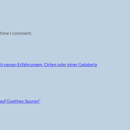
 time I comment.