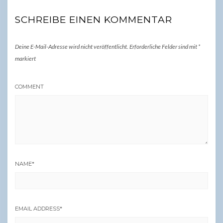
SCHREIBE EINEN KOMMENTAR
Deine E-Mail-Adresse wird nicht veröffentlicht.
Erforderliche Felder sind mit
*
markiert
COMMENT
NAME
*
EMAIL ADDRESS
*