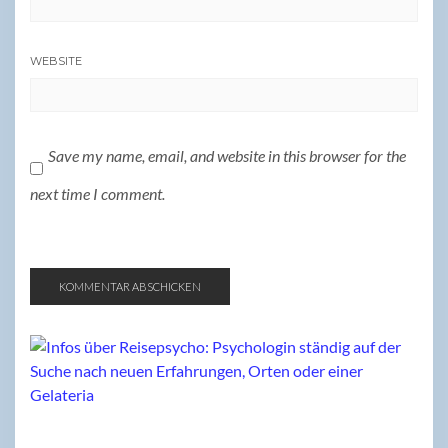
WEBSITE
Save my name, email, and website in this browser for the
next time I comment.