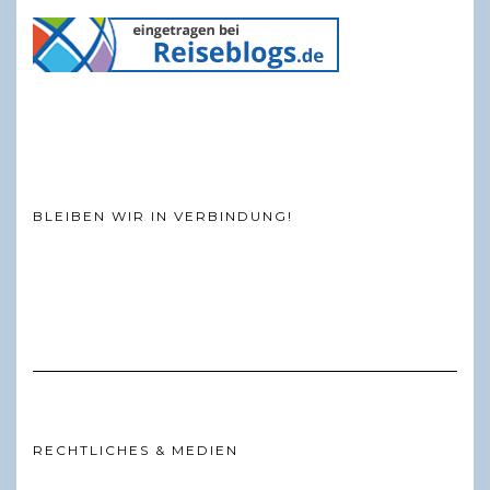
BLEIBEN WIR IN VERBINDUNG!
RECHTLICHES & MEDIEN