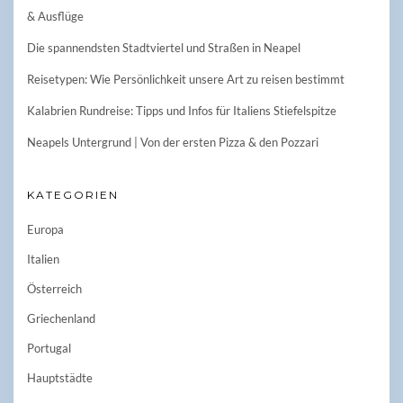
& Ausflüge
Die spannendsten Stadtviertel und Straßen in Neapel
Reisetypen: Wie Persönlichkeit unsere Art zu reisen bestimmt
Kalabrien Rundreise: Tipps und Infos für Italiens Stiefelspitze
Neapels Untergrund | Von der ersten Pizza & den Pozzari
KATEGORIEN
Europa
Italien
Österreich
Griechenland
Portugal
Hauptstädte