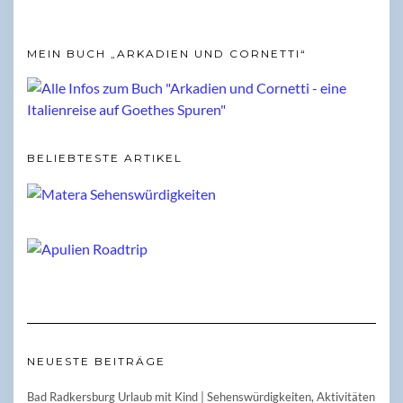
MEIN BUCH „ARKADIEN UND CORNETTI“
BELIEBTESTE ARTIKEL
NEUESTE BEITRÄGE
Bad Radkersburg Urlaub mit Kind | Sehenswürdigkeiten, Aktivitäten