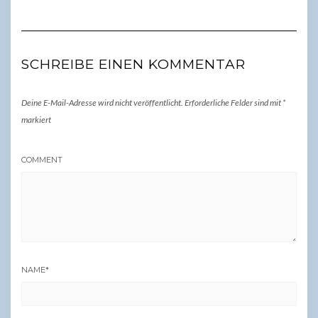
SCHREIBE EINEN KOMMENTAR
Deine E-Mail-Adresse wird nicht veröffentlicht.
Erforderliche Felder sind mit
*
markiert
COMMENT
NAME
*