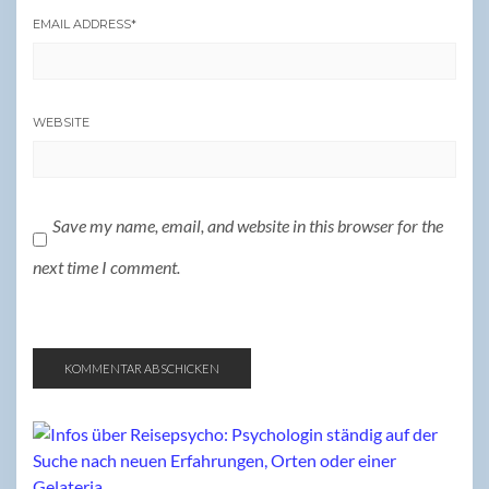
EMAIL ADDRESS
*
WEBSITE
Save my name, email, and website in this browser for the
next time I comment.