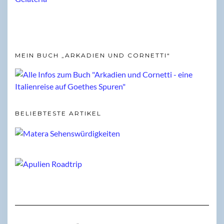
MEIN BUCH „ARKADIEN UND CORNETTI“
BELIEBTESTE ARTIKEL