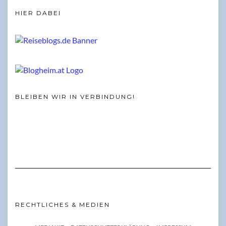
HIER DABEI
BLEIBEN WIR IN VERBINDUNG!
RECHTLICHES & MEDIEN