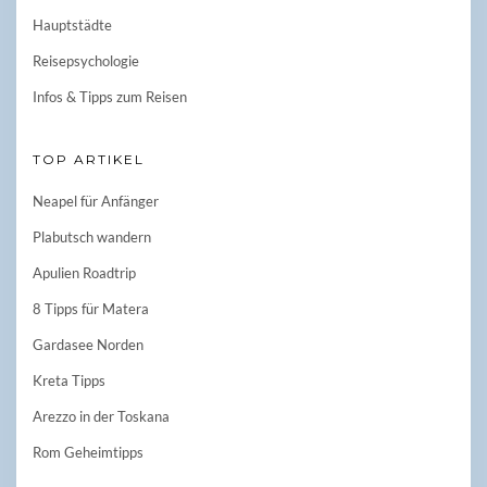
Hauptstädte
Reisepsychologie
Infos & Tipps zum Reisen
TOP ARTIKEL
Neapel für Anfänger
Plabutsch wandern
Apulien Roadtrip
8 Tipps für Matera
Gardasee Norden
Kreta Tipps
Arezzo in der Toskana
Rom Geheimtipps