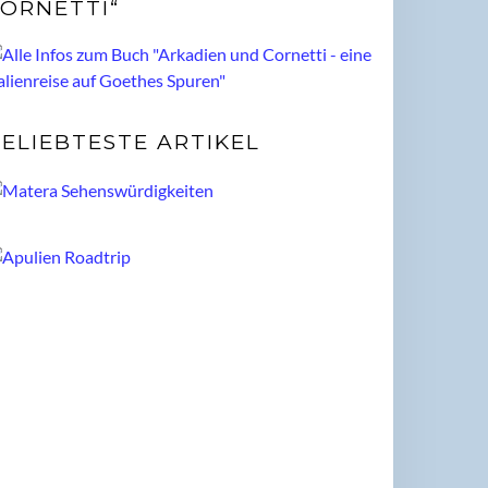
ORNETTI“
ELIEBTESTE ARTIKEL