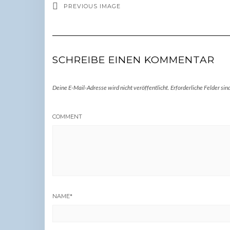
PREVIOUS IMAGE
SCHREIBE EINEN KOMMENTAR
Deine E-Mail-Adresse wird nicht veröffentlicht.
Erforderliche Felder sin
COMMENT
NAME
*