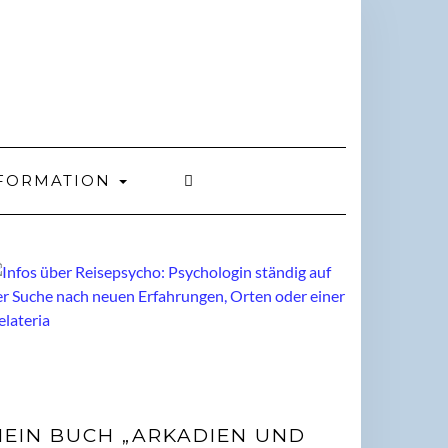
FORMATION
EIN BUCH „ARKADIEN UND