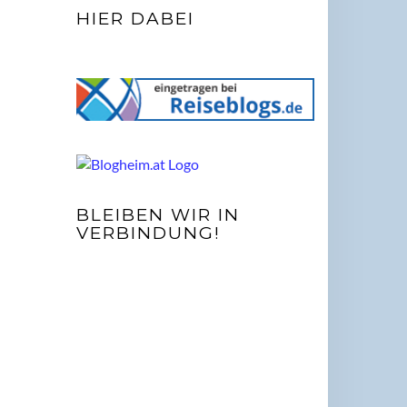
HIER DABEI
BLEIBEN WIR IN
VERBINDUNG!