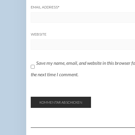
EMAIL ADDRESS
*
WEBSITE
Save my name, email, and website in this browser f
the next time I comment.