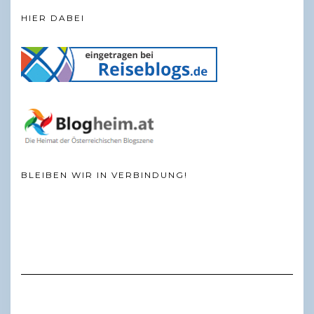
HIER DABEI
BLEIBEN WIR IN VERBINDUNG!