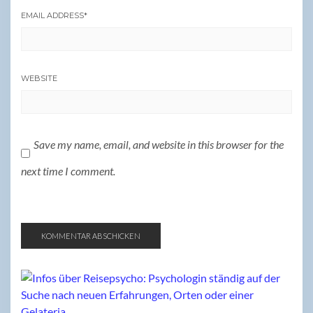
EMAIL ADDRESS
*
WEBSITE
Save my name, email, and website in this browser for the
next time I comment.