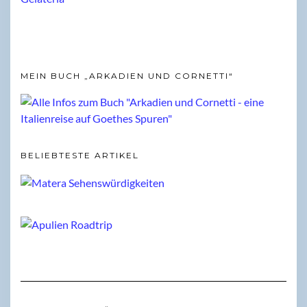
MEIN BUCH „ARKADIEN UND CORNETTI“
BELIEBTESTE ARTIKEL