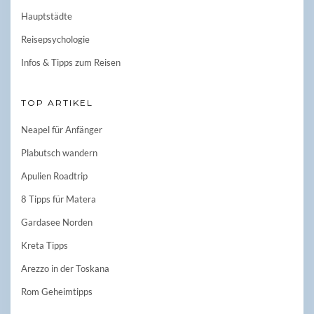
Hauptstädte
Reisepsychologie
Infos & Tipps zum Reisen
TOP ARTIKEL
Neapel für Anfänger
Plabutsch wandern
Apulien Roadtrip
8 Tipps für Matera
Gardasee Norden
Kreta Tipps
Arezzo in der Toskana
Rom Geheimtipps