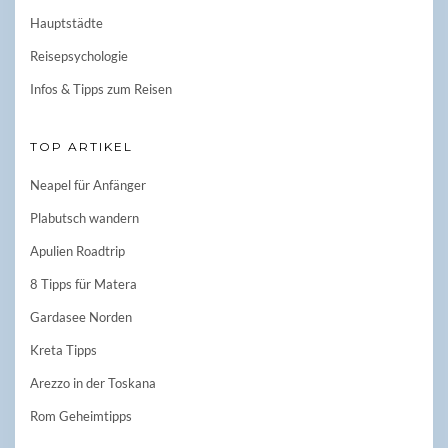
Hauptstädte
Reisepsychologie
Infos & Tipps zum Reisen
TOP ARTIKEL
Neapel für Anfänger
Plabutsch wandern
Apulien Roadtrip
8 Tipps für Matera
Gardasee Norden
Kreta Tipps
Arezzo in der Toskana
Rom Geheimtipps