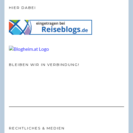
HIER DABEI
BLEIBEN WIR IN VERBINDUNG!
RECHTLICHES & MEDIEN