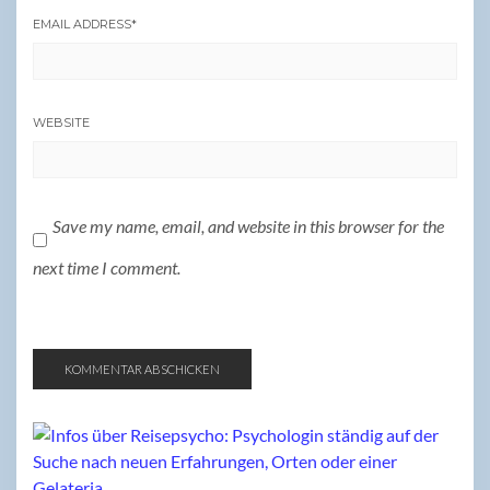
EMAIL ADDRESS
*
WEBSITE
Save my name, email, and website in this browser for the
next time I comment.