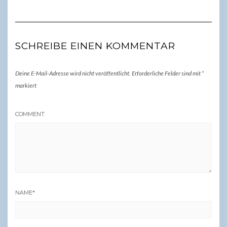
SCHREIBE EINEN KOMMENTAR
Deine E-Mail-Adresse wird nicht veröffentlicht.
Erforderliche Felder sind mit
*
markiert
COMMENT
NAME
*