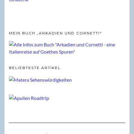
MEIN BUCH „ARKADIEN UND CORNETTI“
BELIEBTESTE ARTIKEL