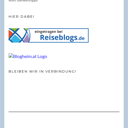
HIER DABEI
BLEIBEN WIR IN VERBINDUNG!