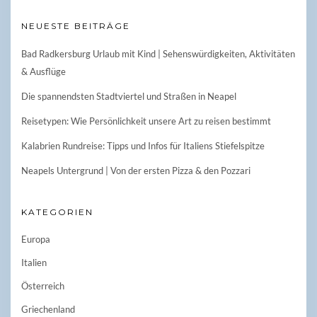
NEUESTE BEITRÄGE
Bad Radkersburg Urlaub mit Kind | Sehenswürdigkeiten, Aktivitäten
& Ausflüge
Die spannendsten Stadtviertel und Straßen in Neapel
Reisetypen: Wie Persönlichkeit unsere Art zu reisen bestimmt
Kalabrien Rundreise: Tipps und Infos für Italiens Stiefelspitze
Neapels Untergrund | Von der ersten Pizza & den Pozzari
KATEGORIEN
Europa
Italien
Österreich
Griechenland