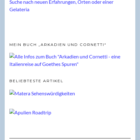
MEIN BUCH „ARKADIEN UND CORNETTI“
BELIEBTESTE ARTIKEL