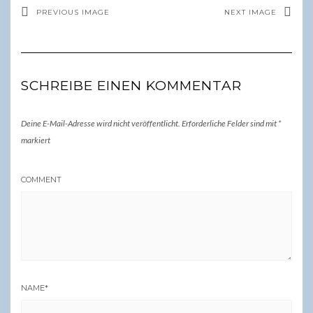
PREVIOUS IMAGE
NEXT IMAGE
SCHREIBE EINEN KOMMENTAR
Deine E-Mail-Adresse wird nicht veröffentlicht.
Erforderliche Felder sind mit
*
markiert
COMMENT
NAME
*