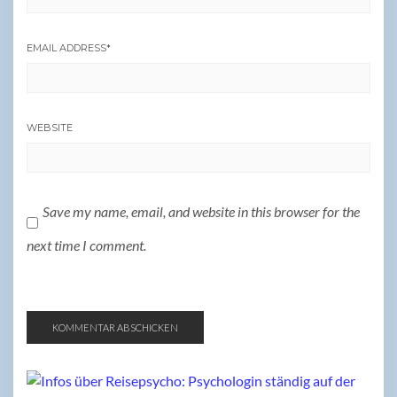
EMAIL ADDRESS
*
WEBSITE
Save my name, email, and website in this browser for the
next time I comment.