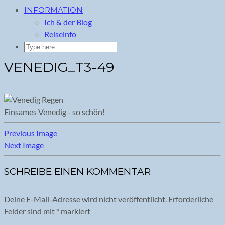
INFORMATION
Ich & der Blog
Reiseinfo
VENEDIG_T3-49
Einsames Venedig - so schön!
Previous Image
Next Image
SCHREIBE EINEN KOMMENTAR
Deine E-Mail-Adresse wird nicht veröffentlicht.
Erforderliche
Felder sind mit
*
markiert