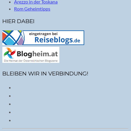
Arezzo in der Toskana
Rom Geheimtipps
HIER DABEI
BLEIBEN WIR IN VERBINDUNG!