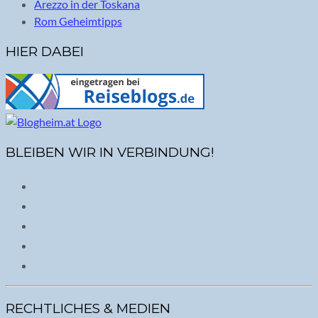
Arezzo in der Toskana
Rom Geheimtipps
HIER DABEI
BLEIBEN WIR IN VERBINDUNG!
RECHTLICHES & MEDIEN