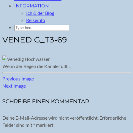
INFORMATION
Ich & der Blog
Reiseinfo
VENEDIG_T3-69
Wenn der Regen die Kanäle füllt ...
Previous Image
Next Image
SCHREIBE EINEN KOMMENTAR
Deine E-Mail-Adresse wird nicht veröffentlicht.
Erforderliche
Felder sind mit
*
markiert