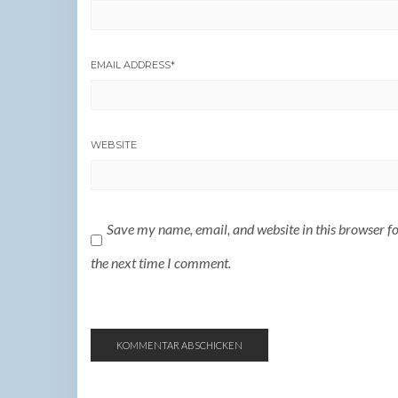
EMAIL ADDRESS
*
WEBSITE
Save my name, email, and website in this browser f
the next time I comment.