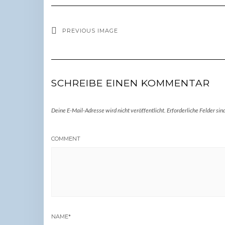
PREVIOUS IMAGE
SCHREIBE EINEN KOMMENTAR
Deine E-Mail-Adresse wird nicht veröffentlicht.
Erforderliche Felder sin
COMMENT
NAME
*