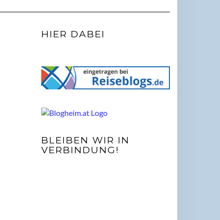
HIER DABEI
BLEIBEN WIR IN
VERBINDUNG!