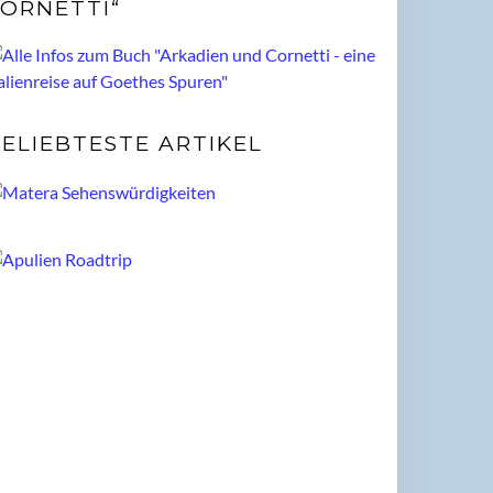
ORNETTI“
ELIEBTESTE ARTIKEL