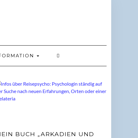
FORMATION
EIN BUCH „ARKADIEN UND