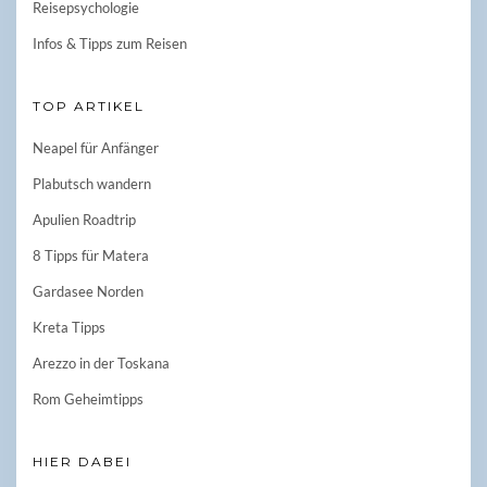
Reisepsychologie
Infos & Tipps zum Reisen
TOP ARTIKEL
Neapel für Anfänger
Plabutsch wandern
Apulien Roadtrip
8 Tipps für Matera
Gardasee Norden
Kreta Tipps
Arezzo in der Toskana
Rom Geheimtipps
HIER DABEI