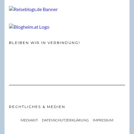
BLEIBEN WIR IN VERBINDUNG!
RECHTLICHES & MEDIEN
MEDIAKIT
DATENSCHUTZERKLÄRUNG
IMPRESSUM