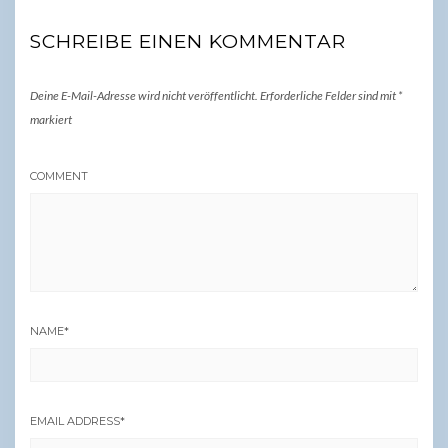
SCHREIBE EINEN KOMMENTAR
Deine E-Mail-Adresse wird nicht veröffentlicht.
Erforderliche Felder sind mit
*
markiert
COMMENT
NAME
*
EMAIL ADDRESS
*