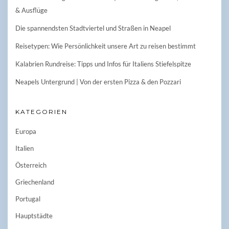
& Ausflüge
Die spannendsten Stadtviertel und Straßen in Neapel
Reisetypen: Wie Persönlichkeit unsere Art zu reisen bestimmt
Kalabrien Rundreise: Tipps und Infos für Italiens Stiefelspitze
Neapels Untergrund | Von der ersten Pizza & den Pozzari
KATEGORIEN
Europa
Italien
Österreich
Griechenland
Portugal
Hauptstädte