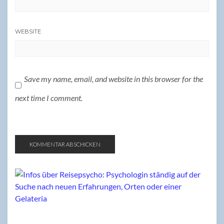
WEBSITE
Save my name, email, and website in this browser for the
next time I comment.