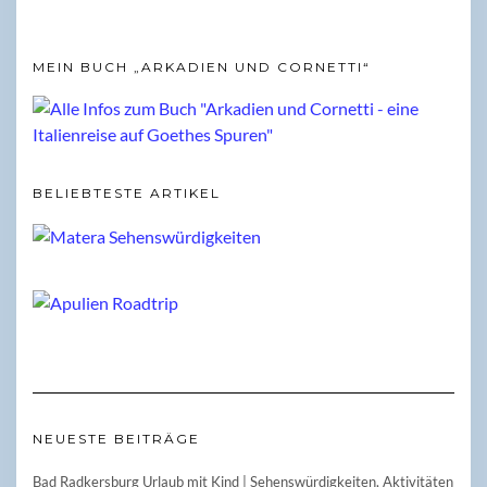
MEIN BUCH „ARKADIEN UND CORNETTI“
BELIEBTESTE ARTIKEL
NEUESTE BEITRÄGE
Bad Radkersburg Urlaub mit Kind | Sehenswürdigkeiten, Aktivitäten