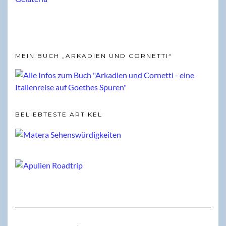
MEIN BUCH „ARKADIEN UND CORNETTI“
BELIEBTESTE ARTIKEL