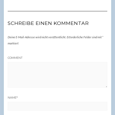
SCHREIBE EINEN KOMMENTAR
Deine E-Mail-Adresse wird nicht veröffentlicht.
Erforderliche Felder sind mit
*
markiert
COMMENT
NAME
*