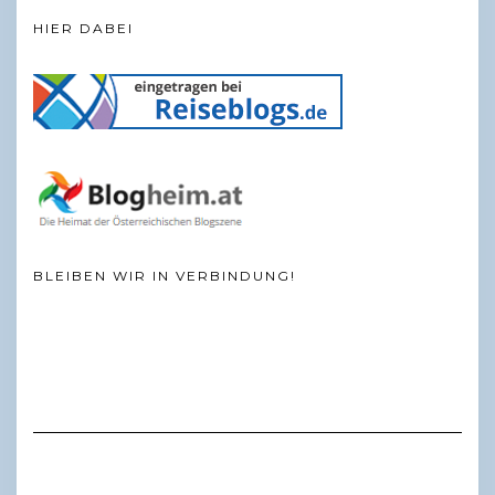
HIER DABEI
BLEIBEN WIR IN VERBINDUNG!