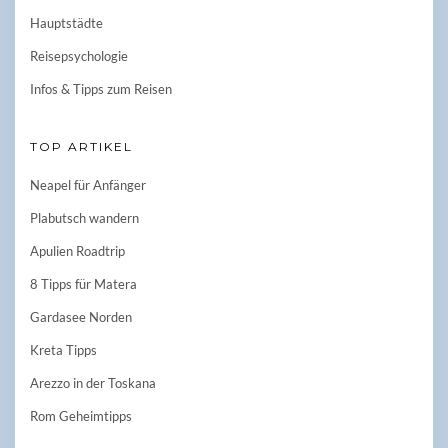
Hauptstädte
Reisepsychologie
Infos & Tipps zum Reisen
TOP ARTIKEL
Neapel für Anfänger
Plabutsch wandern
Apulien Roadtrip
8 Tipps für Matera
Gardasee Norden
Kreta Tipps
Arezzo in der Toskana
Rom Geheimtipps