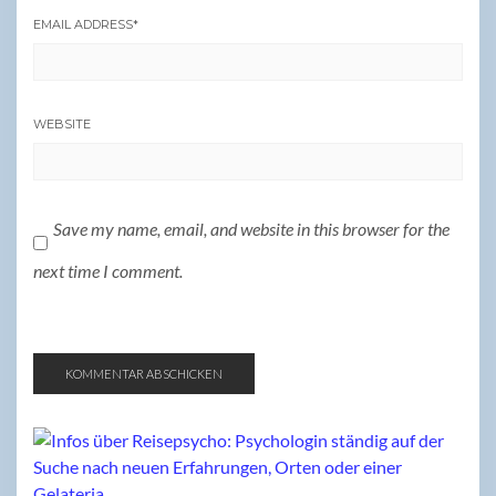
EMAIL ADDRESS
*
WEBSITE
Save my name, email, and website in this browser for the
next time I comment.