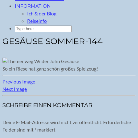
INFORMATION
Ich & der Blog
Reiseinfo
GESÄUSE SOMMER-144
So ein Riese hat ganz schön großes Spielzeug!
Previous Image
Next Image
SCHREIBE EINEN KOMMENTAR
Deine E-Mail-Adresse wird nicht veröffentlicht.
Erforderliche
Felder sind mit
*
markiert