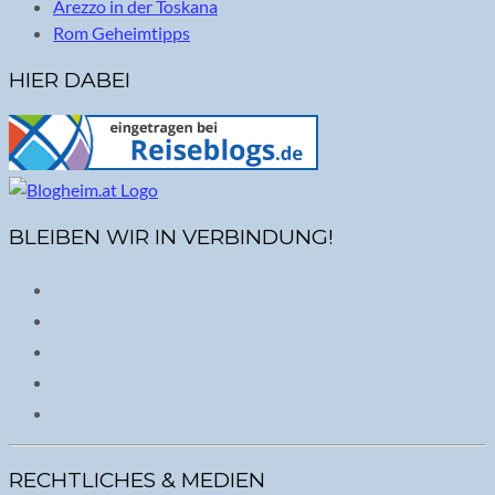
Arezzo in der Toskana
Rom Geheimtipps
HIER DABEI
BLEIBEN WIR IN VERBINDUNG!
RECHTLICHES & MEDIEN