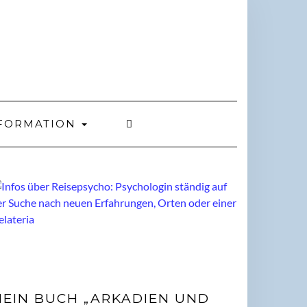
FORMATION
EIN BUCH „ARKADIEN UND