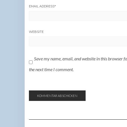
EMAIL ADDRESS
*
WEBSITE
Save my name, email, and website in this browser f
the next time I comment.