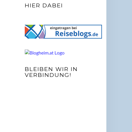
HIER DABEI
BLEIBEN WIR IN
VERBINDUNG!