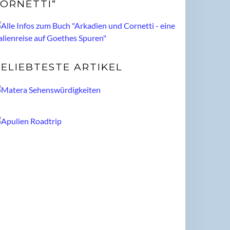
ORNETTI“
ELIEBTESTE ARTIKEL