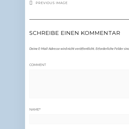
PREVIOUS IMAGE
SCHREIBE EINEN KOMMENTAR
Deine E-Mail-Adresse wird nicht veröffentlicht.
Erforderliche Felder sin
COMMENT
NAME
*