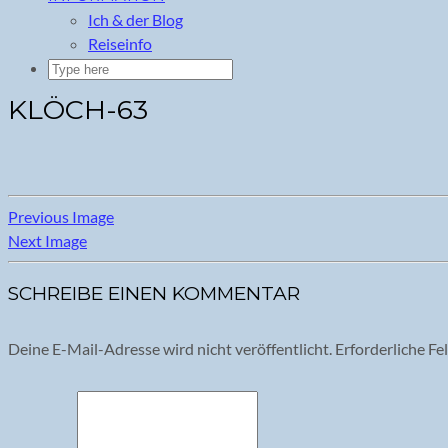
Ich & der Blog
Reiseinfo
KLÖCH-63
Previous Image
Next Image
SCHREIBE EINEN KOMMENTAR
Deine E-Mail-Adresse wird nicht veröffentlicht.
Erforderliche Fe