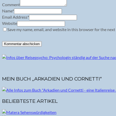
Comment
Name
*
Email Address
*
Website
Save my name, email, and website in this browser for the next
MEIN BUCH „ARKADIEN UND CORNETTI“
BELIEBTESTE ARTIKEL