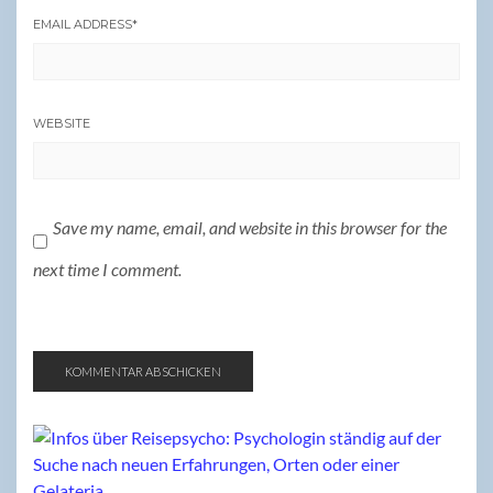
EMAIL ADDRESS
*
WEBSITE
Save my name, email, and website in this browser for the
next time I comment.