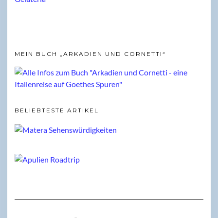
MEIN BUCH „ARKADIEN UND CORNETTI“
BELIEBTESTE ARTIKEL