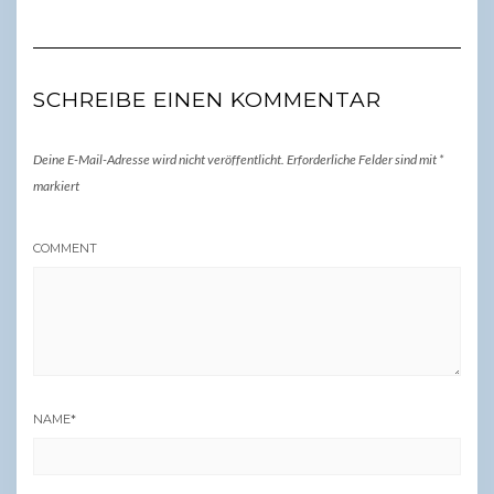
SCHREIBE EINEN KOMMENTAR
Deine E-Mail-Adresse wird nicht veröffentlicht.
Erforderliche Felder sind mit
*
markiert
COMMENT
NAME
*