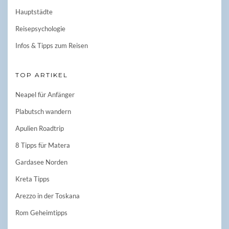
Hauptstädte
Reisepsychologie
Infos & Tipps zum Reisen
TOP ARTIKEL
Neapel für Anfänger
Plabutsch wandern
Apulien Roadtrip
8 Tipps für Matera
Gardasee Norden
Kreta Tipps
Arezzo in der Toskana
Rom Geheimtipps