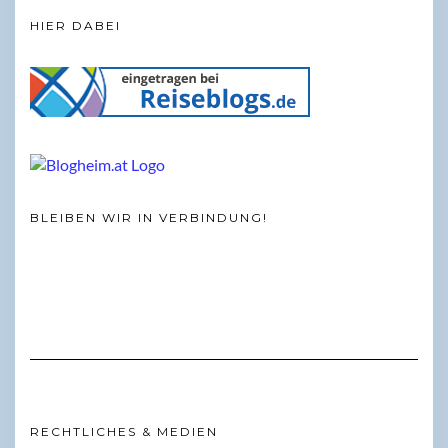
HIER DABEI
BLEIBEN WIR IN VERBINDUNG!
RECHTLICHES & MEDIEN