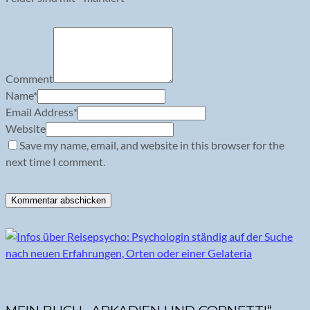
Comment
Name
*
Email Address
*
Website
Save my name, email, and website in this browser for the
next time I comment.