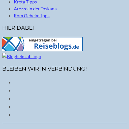
Kreta Tipps
Arezzo in der Toskana
Rom Geheimtipps
HIER DABEI
BLEIBEN WIR IN VERBINDUNG!