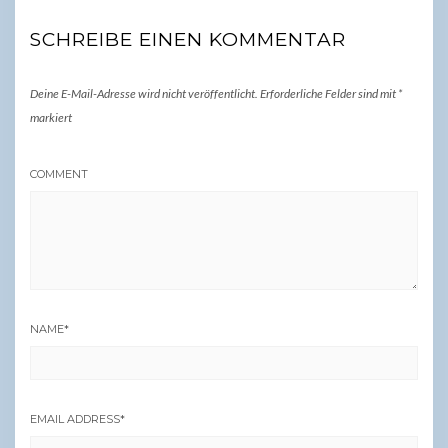
SCHREIBE EINEN KOMMENTAR
Deine E-Mail-Adresse wird nicht veröffentlicht.
Erforderliche Felder sind mit
*
markiert
COMMENT
NAME
*
EMAIL ADDRESS
*