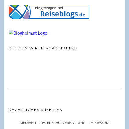
BLEIBEN WIR IN VERBINDUNG!
RECHTLICHES & MEDIEN
MEDIAKIT
DATENSCHUTZERKLÄRUNG
IMPRESSUM