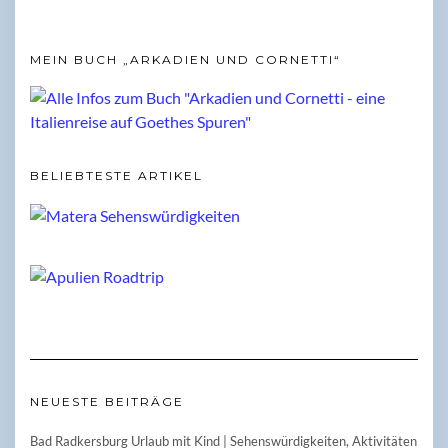
MEIN BUCH „ARKADIEN UND CORNETTI“
BELIEBTESTE ARTIKEL
NEUESTE BEITRÄGE
Bad Radkersburg Urlaub mit Kind | Sehenswürdigkeiten, Aktivitäten