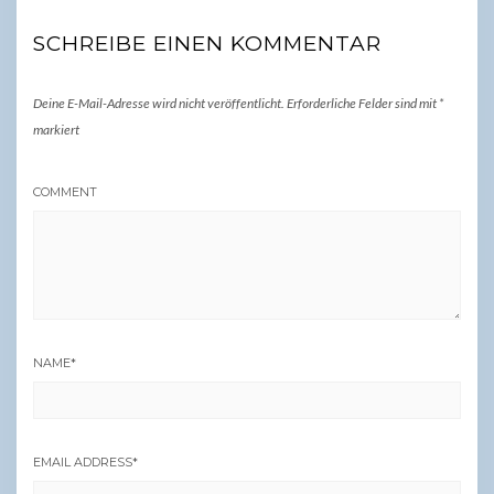
SCHREIBE EINEN KOMMENTAR
Deine E-Mail-Adresse wird nicht veröffentlicht.
Erforderliche Felder sind mit
*
markiert
COMMENT
NAME
*
EMAIL ADDRESS
*