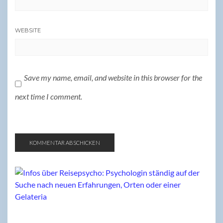
WEBSITE
Save my name, email, and website in this browser for the
next time I comment.