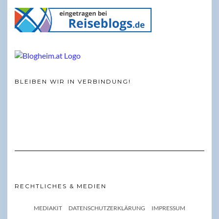
BLEIBEN WIR IN VERBINDUNG!
RECHTLICHES & MEDIEN
MEDIAKIT
DATENSCHUTZERKLÄRUNG
IMPRESSUM