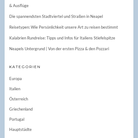
& Ausflüge
Die spannendsten Stadtviertel und Straßen in Neapel
Reisetypen: Wie Persönlichkeit unsere Art zu reisen bestimmt
Kalabrien Rundreise: Tipps und Infos für Italiens Stiefelspitze
Neapels Untergrund | Von der ersten Pizza & den Pozzari
KATEGORIEN
Europa
Italien
Österreich
Griechenland
Portugal
Hauptstädte