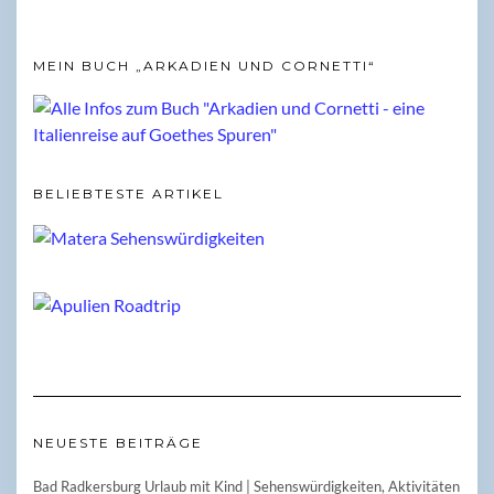
MEIN BUCH „ARKADIEN UND CORNETTI“
BELIEBTESTE ARTIKEL
NEUESTE BEITRÄGE
Bad Radkersburg Urlaub mit Kind | Sehenswürdigkeiten, Aktivitäten