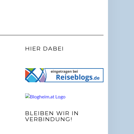
HIER DABEI
BLEIBEN WIR IN
VERBINDUNG!