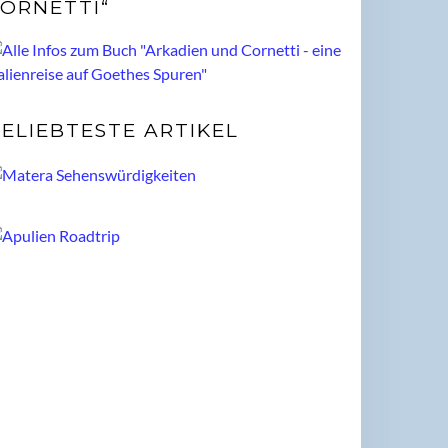
ORNETTI“
ELIEBTESTE ARTIKEL