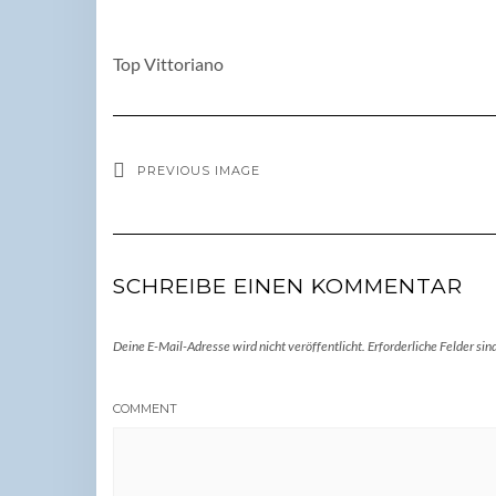
Top Vittoriano
PREVIOUS IMAGE
SCHREIBE EINEN KOMMENTAR
Deine E-Mail-Adresse wird nicht veröffentlicht.
Erforderliche Felder sin
COMMENT