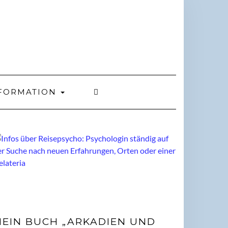
FORMATION
EIN BUCH „ARKADIEN UND