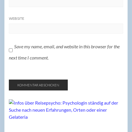
WEBSITE
Save my name, email, and website in this browser for the
next time I comment.