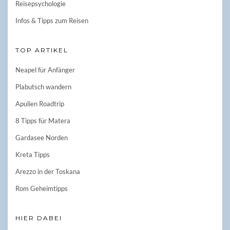
Reisepsychologie
Infos & Tipps zum Reisen
TOP ARTIKEL
Neapel für Anfänger
Plabutsch wandern
Apulien Roadtrip
8 Tipps für Matera
Gardasee Norden
Kreta Tipps
Arezzo in der Toskana
Rom Geheimtipps
HIER DABEI