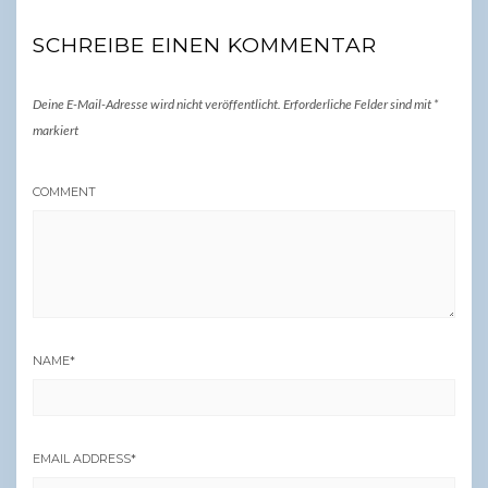
SCHREIBE EINEN KOMMENTAR
Deine E-Mail-Adresse wird nicht veröffentlicht.
Erforderliche Felder sind mit
*
markiert
COMMENT
NAME
*
EMAIL ADDRESS
*