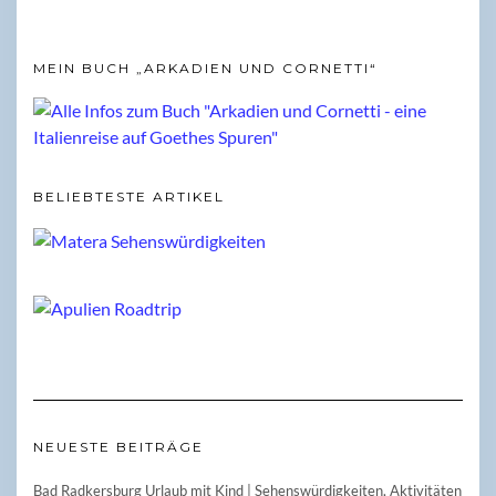
MEIN BUCH „ARKADIEN UND CORNETTI“
BELIEBTESTE ARTIKEL
NEUESTE BEITRÄGE
Bad Radkersburg Urlaub mit Kind | Sehenswürdigkeiten, Aktivitäten