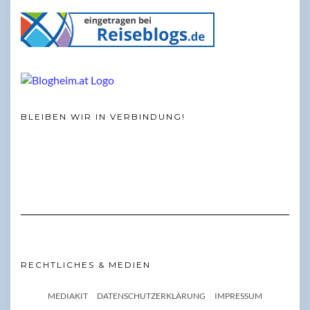
BLEIBEN WIR IN VERBINDUNG!
RECHTLICHES & MEDIEN
MEDIAKIT
DATENSCHUTZERKLÄRUNG
IMPRESSUM