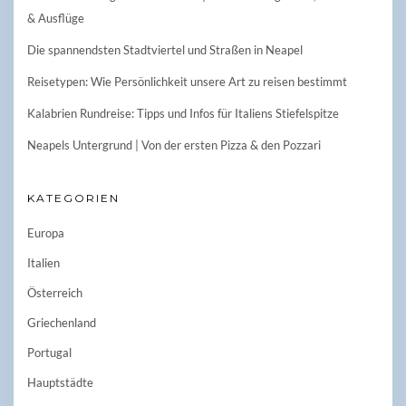
& Ausflüge
Die spannendsten Stadtviertel und Straßen in Neapel
Reisetypen: Wie Persönlichkeit unsere Art zu reisen bestimmt
Kalabrien Rundreise: Tipps und Infos für Italiens Stiefelspitze
Neapels Untergrund | Von der ersten Pizza & den Pozzari
KATEGORIEN
Europa
Italien
Österreich
Griechenland
Portugal
Hauptstädte