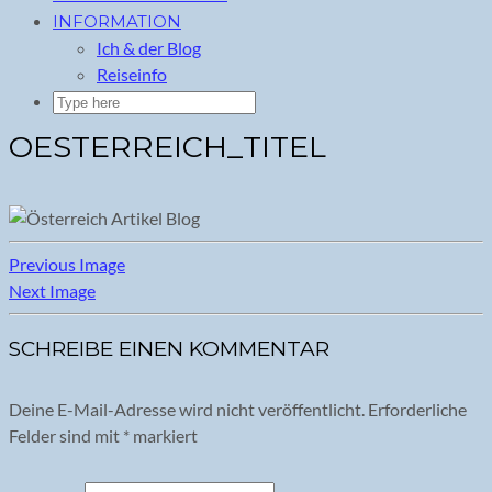
INFORMATION
Ich & der Blog
Reiseinfo
OESTERREICH_TITEL
Previous Image
Next Image
SCHREIBE EINEN KOMMENTAR
Deine E-Mail-Adresse wird nicht veröffentlicht.
Erforderliche
Felder sind mit
*
markiert