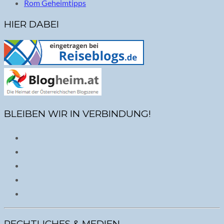
Rom Geheimtipps
HIER DABEI
BLEIBEN WIR IN VERBINDUNG!
RECHTLICHES & MEDIEN