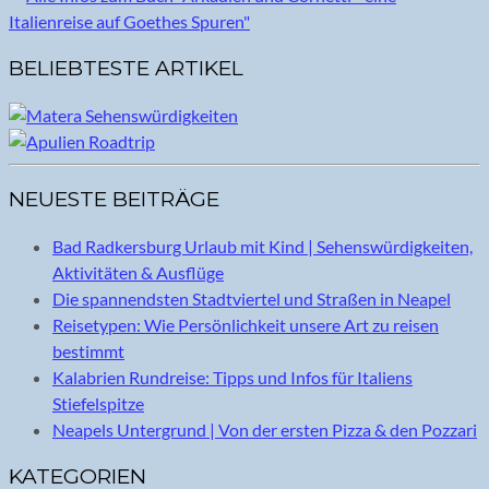
BELIEBTESTE ARTIKEL
NEUESTE BEITRÄGE
Bad Radkersburg Urlaub mit Kind | Sehenswürdigkeiten,
Aktivitäten & Ausflüge
Die spannendsten Stadtviertel und Straßen in Neapel
Reisetypen: Wie Persönlichkeit unsere Art zu reisen
bestimmt
Kalabrien Rundreise: Tipps und Infos für Italiens
Stiefelspitze
Neapels Untergrund | Von der ersten Pizza & den Pozzari
KATEGORIEN