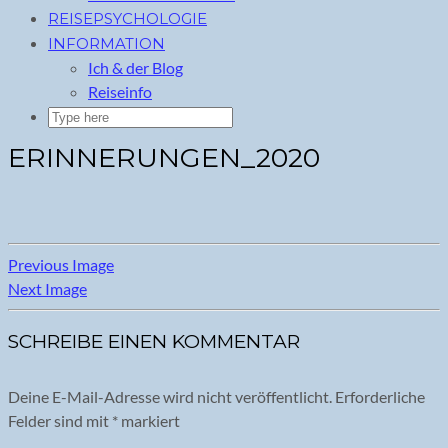
REISEPSYCHOLOGIE
INFORMATION
Ich & der Blog
Reiseinfo
ERINNERUNGEN_2020
Previous Image
Next Image
SCHREIBE EINEN KOMMENTAR
Deine E-Mail-Adresse wird nicht veröffentlicht.
Erforderliche
Felder sind mit
*
markiert