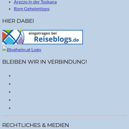
Arezzo in der Toskana
Rom Geheimtipps
HIER DABEI
BLEIBEN WIR IN VERBINDUNG!
RECHTLICHES & MEDIEN