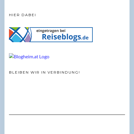
HIER DABEI
BLEIBEN WIR IN VERBINDUNG!