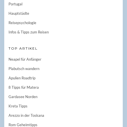
Portugal
Hauptstädte
Reisepsychologie
Infos & Tipps zum Reisen
TOP ARTIKEL
Neapel für Anfänger
Plabutsch wandern
Apulien Roadtrip
8 Tipps für Matera
Gardasee Norden
Kreta Tipps
Arezzo in der Toskana
Rom Geheimtipps