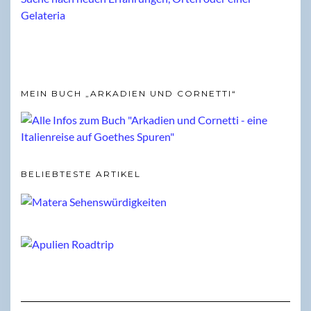
MEIN BUCH „ARKADIEN UND CORNETTI“
BELIEBTESTE ARTIKEL