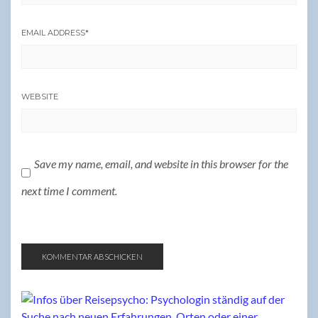
EMAIL ADDRESS
*
WEBSITE
Save my name, email, and website in this browser for the
next time I comment.