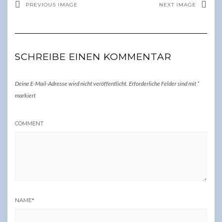
PREVIOUS IMAGE
NEXT IMAGE
SCHREIBE EINEN KOMMENTAR
Deine E-Mail-Adresse wird nicht veröffentlicht.
Erforderliche Felder sind mit
*
markiert
COMMENT
NAME
*