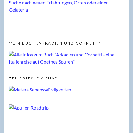
MEIN BUCH „ARKADIEN UND CORNETTI“
BELIEBTESTE ARTIKEL