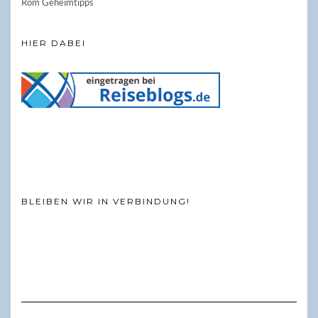
Rom Geheimtipps
HIER DABEI
BLEIBEN WIR IN VERBINDUNG!