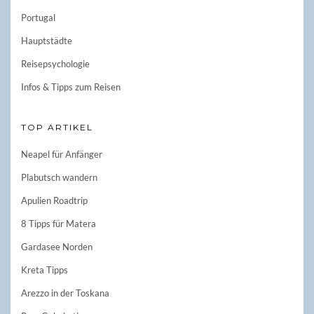
Portugal
Hauptstädte
Reisepsychologie
Infos & Tipps zum Reisen
TOP ARTIKEL
Neapel für Anfänger
Plabutsch wandern
Apulien Roadtrip
8 Tipps für Matera
Gardasee Norden
Kreta Tipps
Arezzo in der Toskana