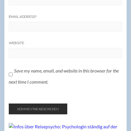
EMAIL ADDRESS
*
WEBSITE
Save my name, email, and website in this browser for the
next time I comment.