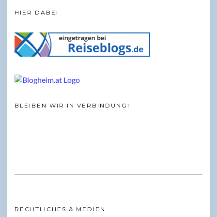
HIER DABEI
BLEIBEN WIR IN VERBINDUNG!
RECHTLICHES & MEDIEN