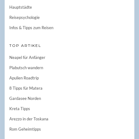
Hauptstädte
Reisepsychologie
Infos & Tipps zum Reisen
TOP ARTIKEL
Neapel für Anfänger
Plabutsch wandern
Apulien Roadtrip
8 Tipps für Matera
Gardasee Norden
Kreta Tipps
Arezzo in der Toskana
Rom Geheimtipps