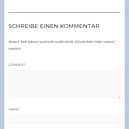
SCHREIBE EINEN KOMMENTAR
Deine E-Mail-Adresse wird nicht veröffentlicht.
Erforderliche Felder sind mit
*
markiert
COMMENT
NAME
*