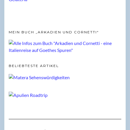
MEIN BUCH „ARKADIEN UND CORNETTI“
BELIEBTESTE ARTIKEL