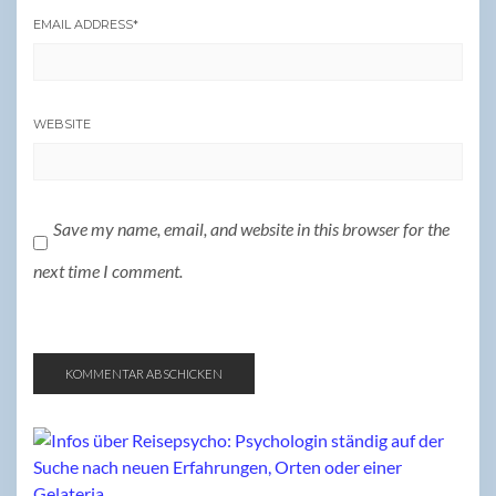
EMAIL ADDRESS
*
WEBSITE
Save my name, email, and website in this browser for the
next time I comment.