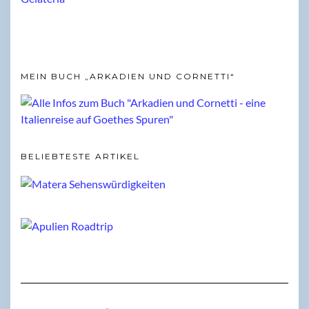
MEIN BUCH „ARKADIEN UND CORNETTI“
BELIEBTESTE ARTIKEL