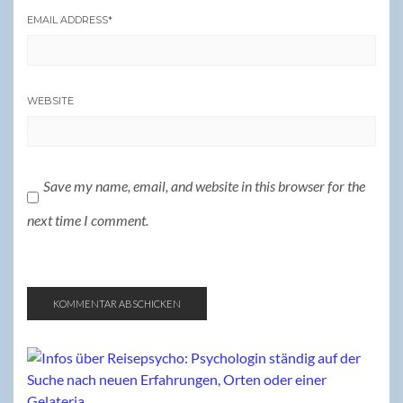
EMAIL ADDRESS
*
WEBSITE
Save my name, email, and website in this browser for the
next time I comment.