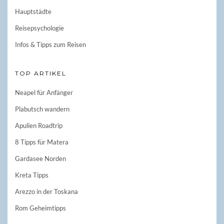
Hauptstädte
Reisepsychologie
Infos & Tipps zum Reisen
TOP ARTIKEL
Neapel für Anfänger
Plabutsch wandern
Apulien Roadtrip
8 Tipps für Matera
Gardasee Norden
Kreta Tipps
Arezzo in der Toskana
Rom Geheimtipps