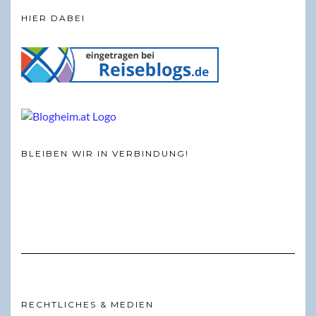
HIER DABEI
BLEIBEN WIR IN VERBINDUNG!
RECHTLICHES & MEDIEN