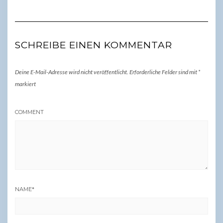
SCHREIBE EINEN KOMMENTAR
Deine E-Mail-Adresse wird nicht veröffentlicht.
Erforderliche Felder sind mit
*
markiert
COMMENT
NAME
*