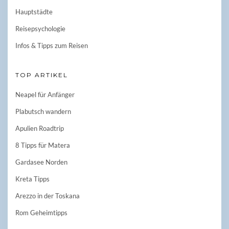
Hauptstädte
Reisepsychologie
Infos & Tipps zum Reisen
TOP ARTIKEL
Neapel für Anfänger
Plabutsch wandern
Apulien Roadtrip
8 Tipps für Matera
Gardasee Norden
Kreta Tipps
Arezzo in der Toskana
Rom Geheimtipps