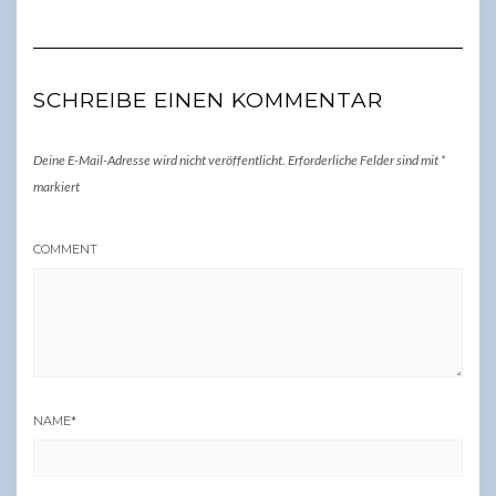
SCHREIBE EINEN KOMMENTAR
Deine E-Mail-Adresse wird nicht veröffentlicht.
Erforderliche Felder sind mit
*
markiert
COMMENT
NAME
*