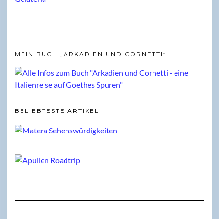
MEIN BUCH „ARKADIEN UND CORNETTI“
BELIEBTESTE ARTIKEL