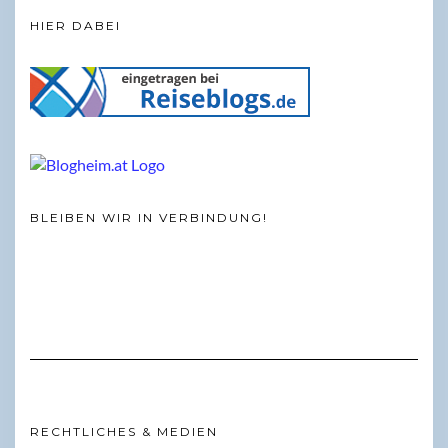
HIER DABEI
BLEIBEN WIR IN VERBINDUNG!
RECHTLICHES & MEDIEN