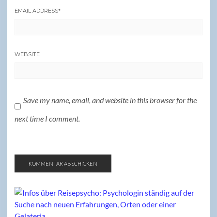
EMAIL ADDRESS
*
WEBSITE
Save my name, email, and website in this browser for the
next time I comment.