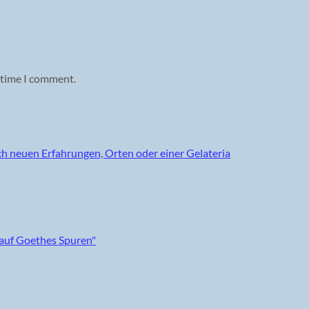
 time I comment.