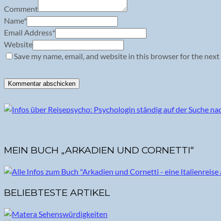
Comment
Name
*
Email Address
*
Website
Save my name, email, and website in this browser for the next
MEIN BUCH „ARKADIEN UND CORNETTI“
BELIEBTESTE ARTIKEL