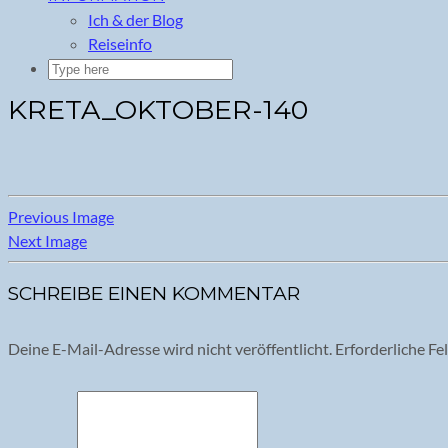
Ich & der Blog
Reiseinfo
KRETA_OKTOBER-140
Previous Image
Next Image
SCHREIBE EINEN KOMMENTAR
Deine E-Mail-Adresse wird nicht veröffentlicht.
Erforderliche Fe