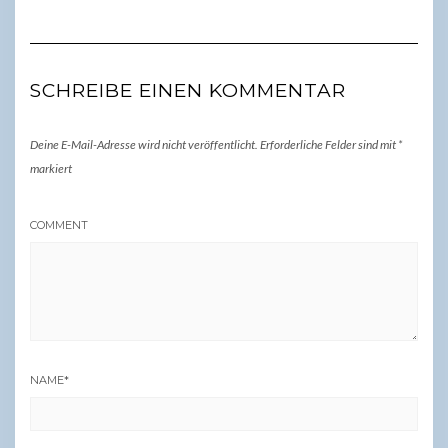
SCHREIBE EINEN KOMMENTAR
Deine E-Mail-Adresse wird nicht veröffentlicht.
Erforderliche Felder sind mit
*
markiert
COMMENT
NAME
*