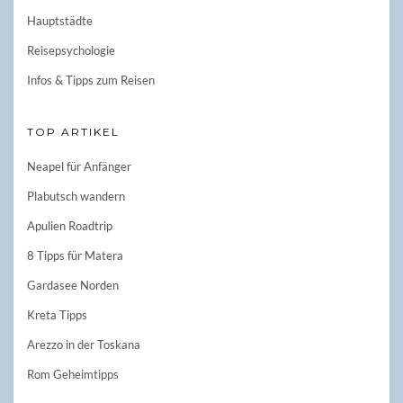
Hauptstädte
Reisepsychologie
Infos & Tipps zum Reisen
TOP ARTIKEL
Neapel für Anfänger
Plabutsch wandern
Apulien Roadtrip
8 Tipps für Matera
Gardasee Norden
Kreta Tipps
Arezzo in der Toskana
Rom Geheimtipps