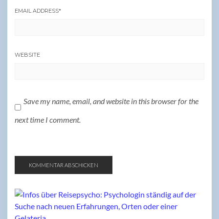
EMAIL ADDRESS
*
WEBSITE
Save my name, email, and website in this browser for the
next time I comment.