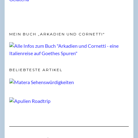
MEIN BUCH „ARKADIEN UND CORNETTI“
BELIEBTESTE ARTIKEL