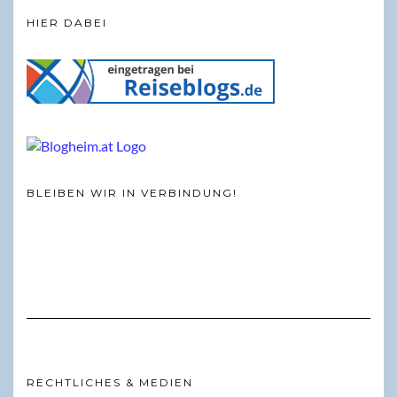
HIER DABEI
BLEIBEN WIR IN VERBINDUNG!
RECHTLICHES & MEDIEN