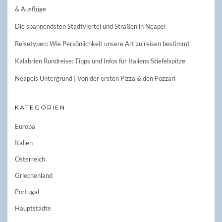
& Ausflüge
Die spannendsten Stadtviertel und Straßen in Neapel
Reisetypen: Wie Persönlichkeit unsere Art zu reisen bestimmt
Kalabrien Rundreise: Tipps und Infos für Italiens Stiefelspitze
Neapels Untergrund | Von der ersten Pizza & den Pozzari
KATEGORIEN
Europa
Italien
Österreich
Griechenland
Portugal
Hauptstädte