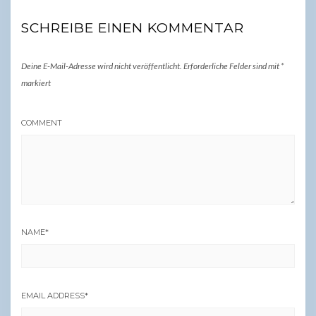
SCHREIBE EINEN KOMMENTAR
Deine E-Mail-Adresse wird nicht veröffentlicht.
Erforderliche Felder sind mit
*
markiert
COMMENT
NAME
*
EMAIL ADDRESS
*