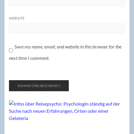
WEBSITE
Save my name, email, and website in this browser for the
next time I comment.