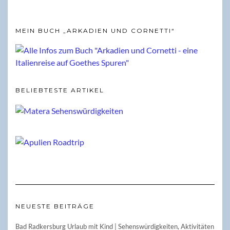
MEIN BUCH „ARKADIEN UND CORNETTI“
BELIEBTESTE ARTIKEL
NEUESTE BEITRÄGE
Bad Radkersburg Urlaub mit Kind | Sehenswürdigkeiten, Aktivitäten