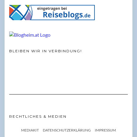
BLEIBEN WIR IN VERBINDUNG!
RECHTLICHES & MEDIEN
MEDIAKIT
DATENSCHUTZERKLÄRUNG
IMPRESSUM