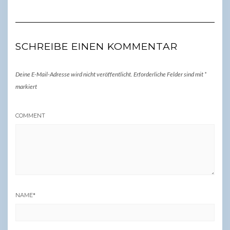
SCHREIBE EINEN KOMMENTAR
Deine E-Mail-Adresse wird nicht veröffentlicht.
Erforderliche Felder sind mit
*
markiert
COMMENT
NAME
*