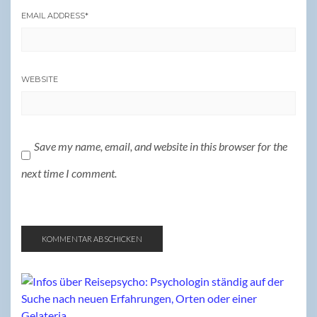
EMAIL ADDRESS
*
WEBSITE
Save my name, email, and website in this browser for the
next time I comment.