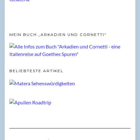
MEIN BUCH „ARKADIEN UND CORNETTI“
BELIEBTESTE ARTIKEL