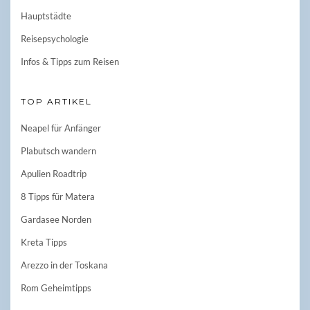
Hauptstädte
Reisepsychologie
Infos & Tipps zum Reisen
TOP ARTIKEL
Neapel für Anfänger
Plabutsch wandern
Apulien Roadtrip
8 Tipps für Matera
Gardasee Norden
Kreta Tipps
Arezzo in der Toskana
Rom Geheimtipps