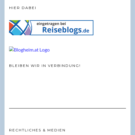
HIER DABEI
BLEIBEN WIR IN VERBINDUNG!
RECHTLICHES & MEDIEN