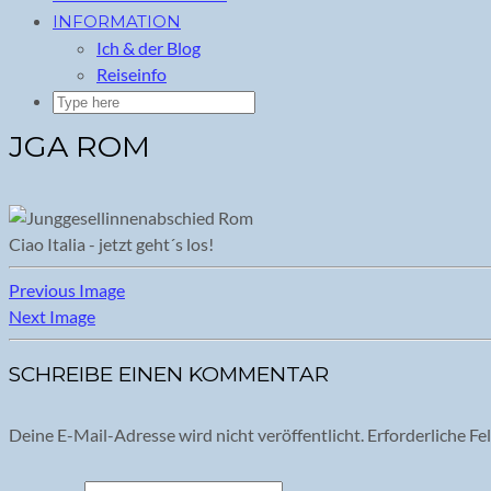
INFORMATION
Ich & der Blog
Reiseinfo
JGA ROM
Ciao Italia - jetzt geht´s los!
Previous Image
Next Image
SCHREIBE EINEN KOMMENTAR
Deine E-Mail-Adresse wird nicht veröffentlicht.
Erforderliche Fe