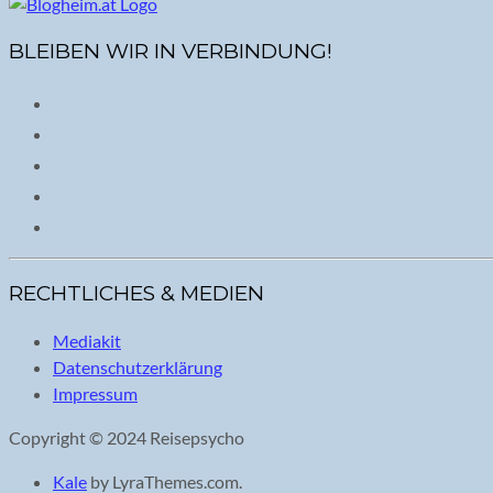
BLEIBEN WIR IN VERBINDUNG!
RECHTLICHES & MEDIEN
Mediakit
Datenschutzerklärung
Impressum
Copyright © 2024 Reisepsycho
Kale
by LyraThemes.com.