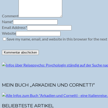
Comment
Name
*
Email Address
*
Website
Save my name, email, and website in this browser for the next
MEIN BUCH „ARKADIEN UND CORNETTI“
BELIEBTESTE ARTIKEL