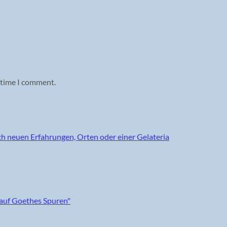
 time I comment.