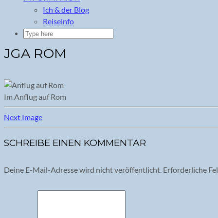
Ich & der Blog
Reiseinfo
JGA ROM
Im Anflug auf Rom
Next Image
SCHREIBE EINEN KOMMENTAR
Deine E-Mail-Adresse wird nicht veröffentlicht.
Erforderliche Fe