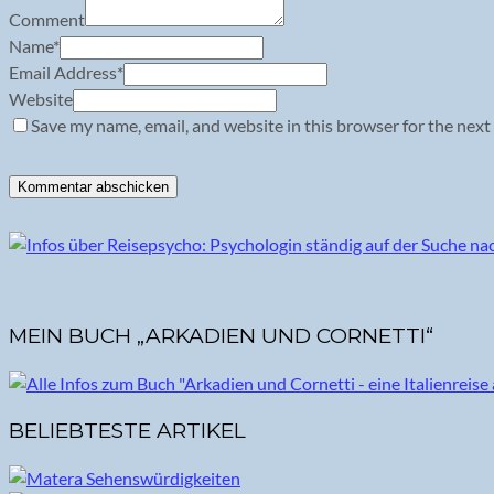
Comment
Name
*
Email Address
*
Website
Save my name, email, and website in this browser for the next
MEIN BUCH „ARKADIEN UND CORNETTI“
BELIEBTESTE ARTIKEL