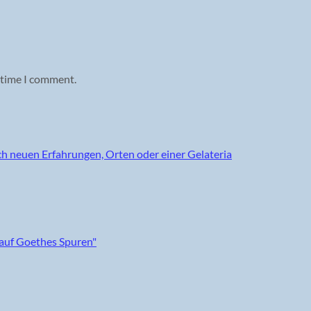
 time I comment.