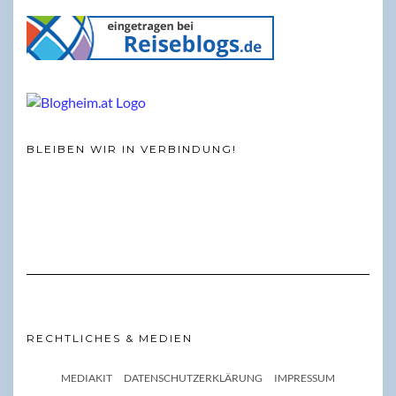
BLEIBEN WIR IN VERBINDUNG!
RECHTLICHES & MEDIEN
MEDIAKIT
DATENSCHUTZERKLÄRUNG
IMPRESSUM