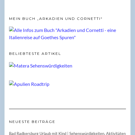
MEIN BUCH „ARKADIEN UND CORNETTI“
BELIEBTESTE ARTIKEL
NEUESTE BEITRÄGE
Bad Radkersburg Urlaub mit Kind | Sehenswürdigkeiten, Aktivitäten