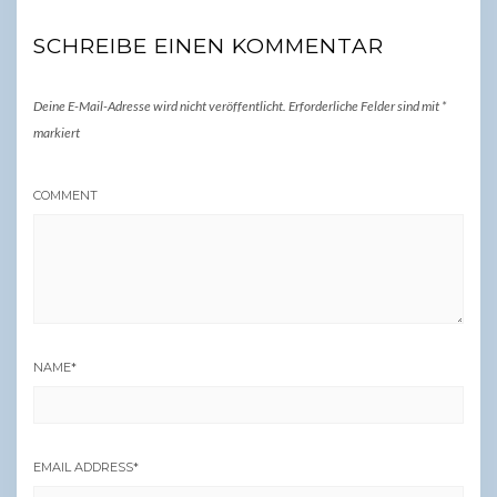
SCHREIBE EINEN KOMMENTAR
Deine E-Mail-Adresse wird nicht veröffentlicht.
Erforderliche Felder sind mit
*
markiert
COMMENT
NAME
*
EMAIL ADDRESS
*