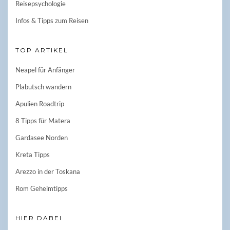
Reisepsychologie
Infos & Tipps zum Reisen
TOP ARTIKEL
Neapel für Anfänger
Plabutsch wandern
Apulien Roadtrip
8 Tipps für Matera
Gardasee Norden
Kreta Tipps
Arezzo in der Toskana
Rom Geheimtipps
HIER DABEI