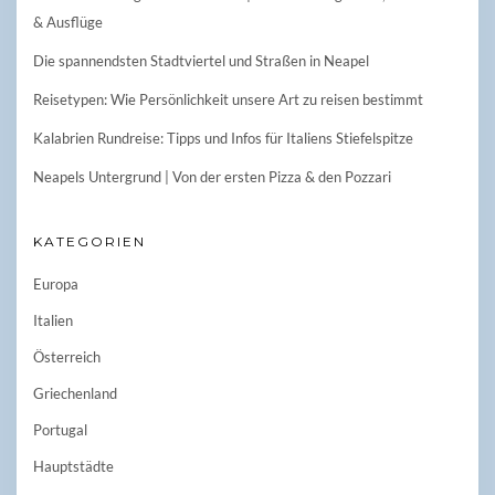
& Ausflüge
Die spannendsten Stadtviertel und Straßen in Neapel
Reisetypen: Wie Persönlichkeit unsere Art zu reisen bestimmt
Kalabrien Rundreise: Tipps und Infos für Italiens Stiefelspitze
Neapels Untergrund | Von der ersten Pizza & den Pozzari
KATEGORIEN
Europa
Italien
Österreich
Griechenland
Portugal
Hauptstädte