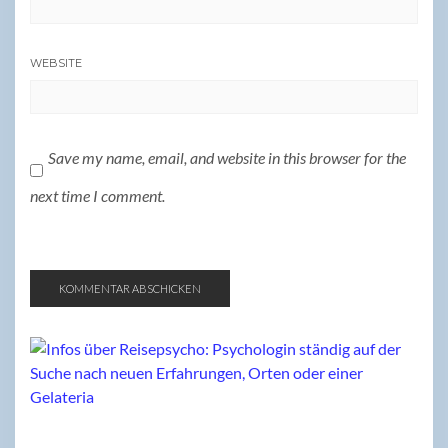
WEBSITE
Save my name, email, and website in this browser for the
next time I comment.