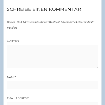
SCHREIBE EINEN KOMMENTAR
Deine E-Mail-Adresse wird nicht veröffentlicht.
Erforderliche Felder sind mit
*
markiert
COMMENT
NAME
*
EMAIL ADDRESS
*