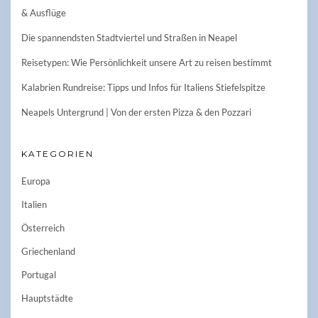
& Ausflüge
Die spannendsten Stadtviertel und Straßen in Neapel
Reisetypen: Wie Persönlichkeit unsere Art zu reisen bestimmt
Kalabrien Rundreise: Tipps und Infos für Italiens Stiefelspitze
Neapels Untergrund | Von der ersten Pizza & den Pozzari
KATEGORIEN
Europa
Italien
Österreich
Griechenland
Portugal
Hauptstädte