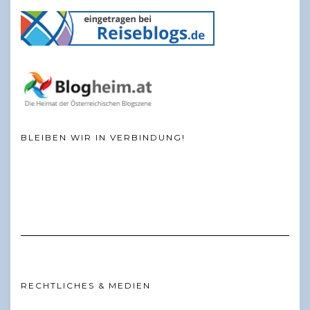
BLEIBEN WIR IN VERBINDUNG!
RECHTLICHES & MEDIEN