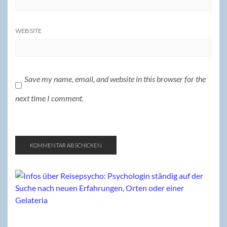
WEBSITE
Save my name, email, and website in this browser for the
next time I comment.