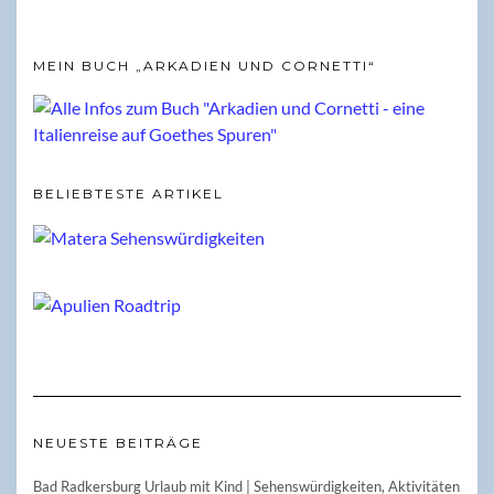
MEIN BUCH „ARKADIEN UND CORNETTI“
BELIEBTESTE ARTIKEL
NEUESTE BEITRÄGE
Bad Radkersburg Urlaub mit Kind | Sehenswürdigkeiten, Aktivitäten