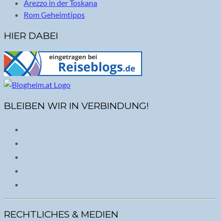
Arezzo in der Toskana
Rom Geheimtipps
HIER DABEI
BLEIBEN WIR IN VERBINDUNG!
RECHTLICHES & MEDIEN