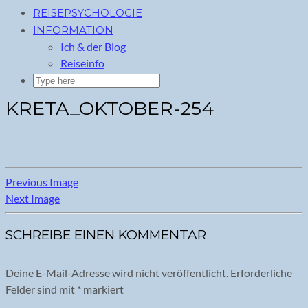
REISEPSYCHOLOGIE
INFORMATION
Ich & der Blog
Reiseinfo
KRETA_OKTOBER-254
Previous Image
Next Image
SCHREIBE EINEN KOMMENTAR
Deine E-Mail-Adresse wird nicht veröffentlicht.
Erforderliche
Felder sind mit
*
markiert